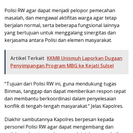
Polisi RW agar dapat menjadi pelopor pemecahan
masalah, dan mengawal aktifitas warga agar tetap
berjalan normal, serta beberapa fungsional lainnya
yang bertujuan untuk menggalang sinergitas dan
kerjasama antara Polisi dan elemen masyarakat.
Artikel Terkait
KKMB Unismuh Laporkan Dugaan
Penyimpangan Program MBG ke Kejati Sulsel
“Tujuan dari Polisi RW ini, guna mendukung tugas
Binmas, tanggap dan dapat memberikan respon cepat
dan membantu berkoordinasi dalam penyelesaian
konflik di tengah-tengah masyarakat.” Jelas Kapolres.
Diakhir sambutannya Kapolres berpesan kepada
personel Polisi RW agar dapat mengembang dan