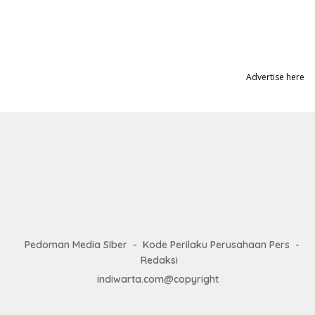
Advertise here
Pedoman Media SIber
Kode Perilaku Perusahaan Pers
Redaksi
indiwarta.com@copyright