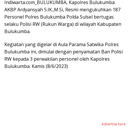
Indiwarta.com_BULUKUMBA, Kapolres Bulukumba
AKBP Ardyansyah S.IK.,M.Si, Resmi mengukuhkan 187
Personel Polres Bulukumba Polda Sulsel bertugas
selaku Polisi RW (Rukun Warga) di wilayah Kabupaten
Bulukumba.
Kegiatan yang digelar di Aula Parama Satwika Polres
Bulukumba ini, dimulai dengan penyamatan Ban Polisi
RW kepada 3 perwakilan personel oleh Kapolres
Bulukumba. Kamis (8/6/2023)
Advertise here