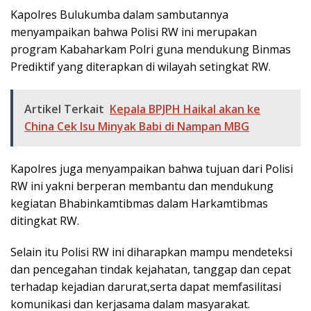
Kapolres Bulukumba dalam sambutannya
menyampaikan bahwa Polisi RW ini merupakan
program Kabaharkam Polri guna mendukung Binmas
Prediktif yang diterapkan di wilayah setingkat RW.
Artikel Terkait
Kepala BPJPH Haikal akan ke
China Cek Isu Minyak Babi di Nampan MBG
Kapolres juga menyampaikan bahwa tujuan dari Polisi
RW ini yakni berperan membantu dan mendukung
kegiatan Bhabinkamtibmas dalam Harkamtibmas
ditingkat RW.
Selain itu Polisi RW ini diharapkan mampu mendeteksi
dan pencegahan tindak kejahatan, tanggap dan cepat
terhadap kejadian darurat,serta dapat memfasilitasi
komunikasi dan kerjasama dalam masyarakat.