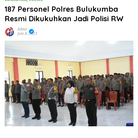
187 Personel Polres Bulukumba
Resmi Dikukuhkan Jadi Polisi RW
Editor
Juni 8, 2023