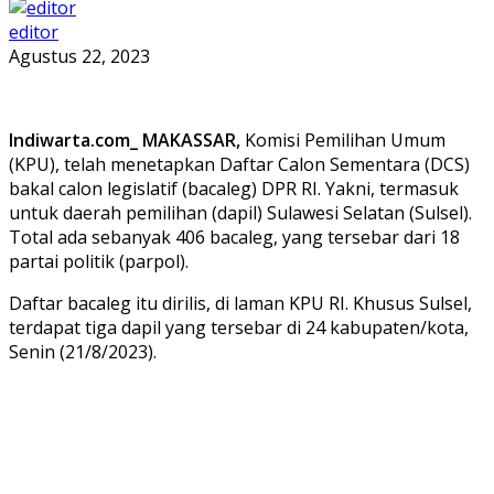
editor
Agustus 22, 2023
Indiwarta.com_ MAKASSAR,
Komisi Pemilihan Umum
(KPU), telah menetapkan Daftar Calon Sementara (DCS)
bakal calon legislatif (bacaleg) DPR RI. Yakni, termasuk
untuk daerah pemilihan (dapil) Sulawesi Selatan (Sulsel).
Total ada sebanyak 406 bacaleg, yang tersebar dari 18
partai politik (parpol).
Daftar bacaleg itu dirilis, di laman KPU RI. Khusus Sulsel,
terdapat tiga dapil yang tersebar di 24 kabupaten/kota,
Senin (21/8/2023).