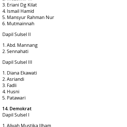
3. Eriani Dg Kilat
4. Ismail Hamid
5. Mansyur Rahman Nur
6. Mutmainnah
Dapil Sulsel II
1. Abd. Mannang
2. Sennahati
Dapil Sulsel III
1. Diana Ekawati
2. Asriandi
3. Fadli
4. Husni
5. Patawari
14. Demokrat
Dapil Sulsel I
1. Aliyah Mustika Ilham