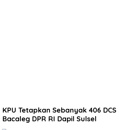
KPU Tetapkan Sebanyak 406 DCS
Bacaleg DPR RI Dapil Sulsel