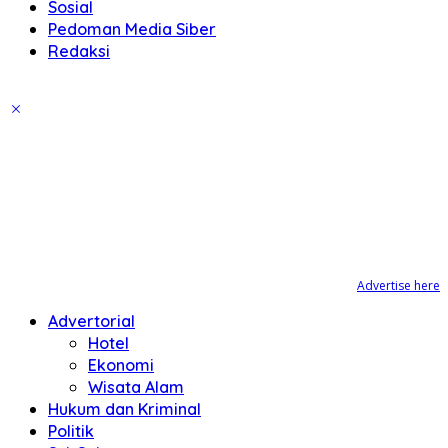
Sosial
Pedoman Media Siber
Redaksi
Advertise here
Advertorial
Hotel
Ekonomi
Wisata Alam
Hukum dan Kriminal
Politik