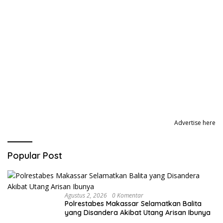
Advertise here
Popular Post
Agustus 2, 2026
0 Komentar
Polrestabes Makassar Selamatkan Balita
yang Disandera Akibat Utang Arisan Ibunya