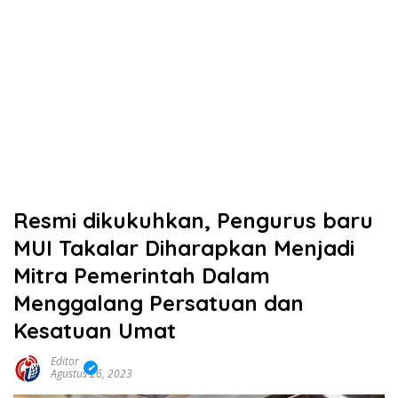
Resmi dikukuhkan, Pengurus baru
MUI Takalar Diharapkan Menjadi
Mitra Pemerintah Dalam
Menggalang Persatuan dan
Kesatuan Umat
Editor
Agustus 26, 2023