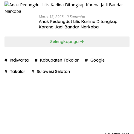
Maret 15, 2023
0 Komentar
Anak Pedangdut Lilis Karlina Ditangkap
Karena Jadi Bandar Narkoba
Selengkapnya
indiwarta
Kabupaten Takalar
Google
Takalar
Sulawesi Selatan