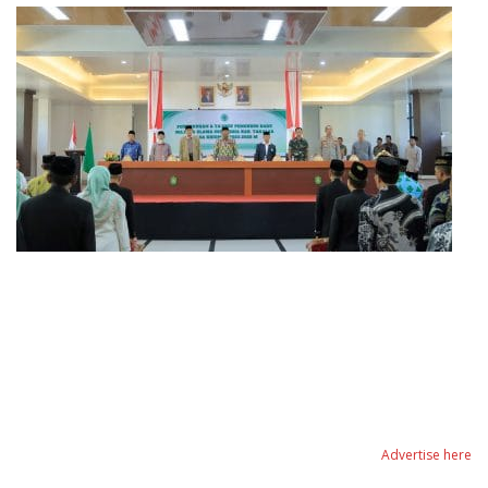
Advertise here