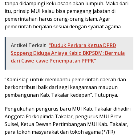
tanpa didampingi kekuasaan akan lumpuh. Maka dari
itu, prinsip MUI kalau bisa pemegang jabatan di
pemerintahan harus orang-orang islam. Agar
pemerintah berjalan sesuai dengan syariat agama.
Artikel Terkait
"Duduk Perkara Ketua DPRD
Soppeng Diduga Aniaya Kabid BKPSDM: Bermula
dari Cawe-cawe Penempatan PPPK"
“Kami siap untuk membantu pemerintah daerah dan
berkontribusi baik dari segi keagamaan maupun
pembangunan Kab. Takalar kedepan”. Tutupnya.
Pengukuhan pengurus baru MUI Kab. Takalar dihadiri
Anggota Forkopimda Takalar, pengurus MUI Prov
Sulsel, Ketua Dewan Pertimbangan MUI Kab. Takalar,
para tokoh masyarakat dan tokoh agama.(*/FR)