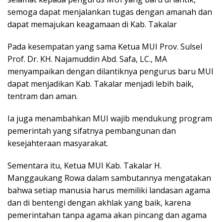
semoga dapat menjalankan tugas dengan amanah dan
dapat memajukan keagamaan di Kab. Takalar
Pada kesempatan yang sama Ketua MUI Prov. Sulsel
Prof. Dr. KH. Najamuddin Abd. Safa, LC., MA
menyampaikan dengan dilantiknya pengurus baru MUI
dapat menjadikan Kab. Takalar menjadi lebih baik,
tentram dan aman.
Ia juga menambahkan MUI wajib mendukung program
pemerintah yang sifatnya pembangunan dan
kesejahteraan masyarakat.
Sementara itu, Ketua MUI Kab. Takalar H.
Manggaukang Rowa dalam sambutannya mengatakan
bahwa setiap manusia harus memiliki landasan agama
dan di bentengi dengan akhlak yang baik, karena
pemerintahan tanpa agama akan pincang dan agama