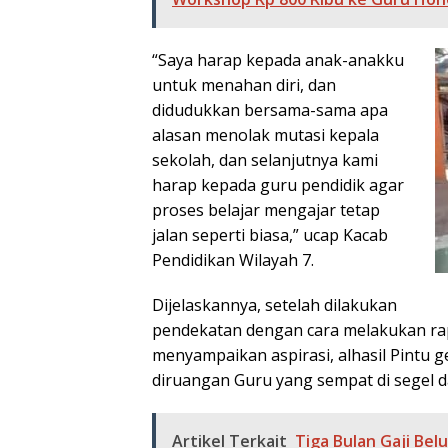
“Saya harap kepada anak-anakku
untuk menahan diri, dan
didudukkan bersama-sama apa
alasan menolak mutasi kepala
sekolah, dan selanjutnya kami
harap kepada guru pendidik agar
proses belajar mengajar tetap
jalan seperti biasa,” ucap Kacab
Pendidikan Wilayah 7.
Dijelaskannya, setelah dilakukan
pendekatan dengan cara melakukan ra
menyampaikan aspirasi, alhasil Pintu 
diruangan Guru yang sempat di segel da
Artikel Terkait
Tiga Bulan Gaji Bel