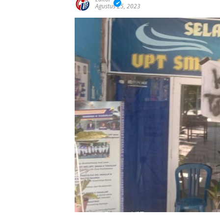
Agustus 25, 2023