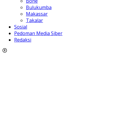
Bone
Bulukumba
Makassar
Takalar
Sosial
Pedoman Media Siber
Redaksi