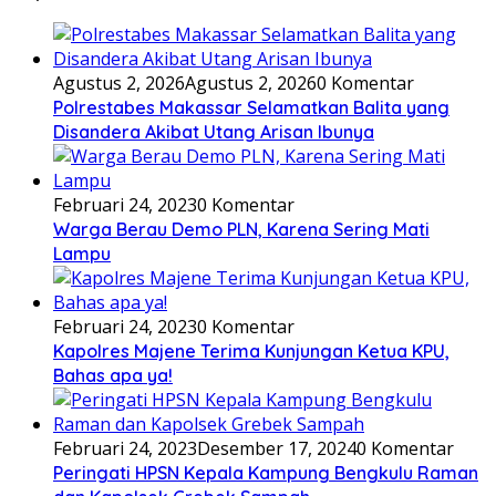
Agustus 2, 2026
Agustus 2, 2026
0 Komentar
Polrestabes Makassar Selamatkan Balita yang
Disandera Akibat Utang Arisan Ibunya
Februari 24, 2023
0 Komentar
Warga Berau Demo PLN, Karena Sering Mati
Lampu
Februari 24, 2023
0 Komentar
Kapolres Majene Terima Kunjungan Ketua KPU,
Bahas apa ya!
Februari 24, 2023
Desember 17, 2024
0 Komentar
Peringati HPSN Kepala Kampung Bengkulu Raman