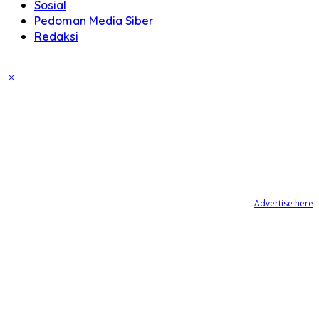
Sosial
Pedoman Media Siber
Redaksi
Advertise here