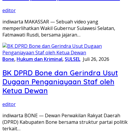
editor
indiwarta MAKASSAR — Sebuah video yang
memperlihatkan Wakil Gubernur Sulawesi Selatan,
Fatmawati Rusdi, bersama jajaran…
Bone
,
Hukum dan Kriminal
,
SULSEL
Juli 26, 2026
BK DPRD Bone dan Gerindra Usut
Dugaan Penganiayaan Staf oleh
Ketua Dewan
editor
indiwarta BONE — Dewan Perwakilan Rakyat Daerah
(DPRD) Kabupaten Bone bersama struktur partai politik
terkait…