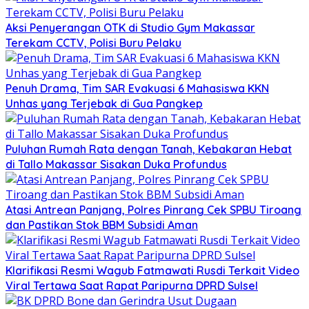
Aksi Penyerangan OTK di Studio Gym Makassar
Terekam CCTV, Polisi Buru Pelaku
Penuh Drama, Tim SAR Evakuasi 6 Mahasiswa KKN
Unhas yang Terjebak di Gua Pangkep
Puluhan Rumah Rata dengan Tanah, Kebakaran Hebat
di Tallo Makassar Sisakan Duka Profundus
Atasi Antrean Panjang, Polres Pinrang Cek SPBU Tiroang
dan Pastikan Stok BBM Subsidi Aman
Klarifikasi Resmi Wagub Fatmawati Rusdi Terkait Video
Viral Tertawa Saat Rapat Paripurna DPRD Sulsel