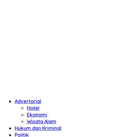
Advertorial
Hotel
Ekonomi
Wisata Alam
Hukum dan Kriminal
Politik