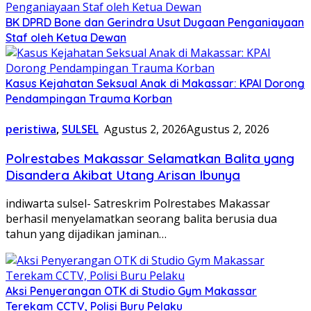
BK DPRD Bone dan Gerindra Usut Dugaan Penganiayaan
Staf oleh Ketua Dewan
Kasus Kejahatan Seksual Anak di Makassar: KPAI Dorong
Pendampingan Trauma Korban
peristiwa
,
SULSEL
Agustus 2, 2026
Agustus 2, 2026
Polrestabes Makassar Selamatkan Balita yang
Disandera Akibat Utang Arisan Ibunya
indiwarta sulsel- Satreskrim Polrestabes Makassar
berhasil menyelamatkan seorang balita berusia dua
tahun yang dijadikan jaminan…
Aksi Penyerangan OTK di Studio Gym Makassar
Terekam CCTV, Polisi Buru Pelaku