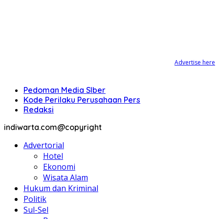
Advertise here
Pedoman Media SIber
Kode Perilaku Perusahaan Pers
Redaksi
indiwarta.com@copyright
Advertorial
Hotel
Ekonomi
Wisata Alam
Hukum dan Kriminal
Politik
Sul-Sel