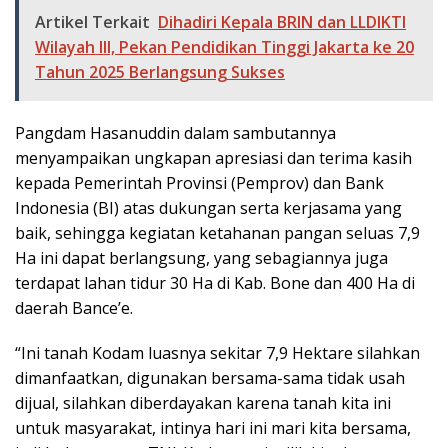
Artikel Terkait
Dihadiri Kepala BRIN dan LLDIKTI
Wilayah III, Pekan Pendidikan Tinggi Jakarta ke 20
Tahun 2025 Berlangsung Sukses
Pangdam Hasanuddin dalam sambutannya
menyampaikan ungkapan apresiasi dan terima kasih
kepada Pemerintah Provinsi (Pemprov) dan Bank
Indonesia (BI) atas dukungan serta kerjasama yang
baik, sehingga kegiatan ketahanan pangan seluas 7,9
Ha ini dapat berlangsung, yang sebagiannya juga
terdapat lahan tidur 30 Ha di Kab. Bone dan 400 Ha di
daerah Bance’e.
“Ini tanah Kodam luasnya sekitar 7,9 Hektare silahkan
dimanfaatkan, digunakan bersama-sama tidak usah
dijual, silahkan diberdayakan karena tanah kita ini
untuk masyarakat, intinya hari ini mari kita bersama,