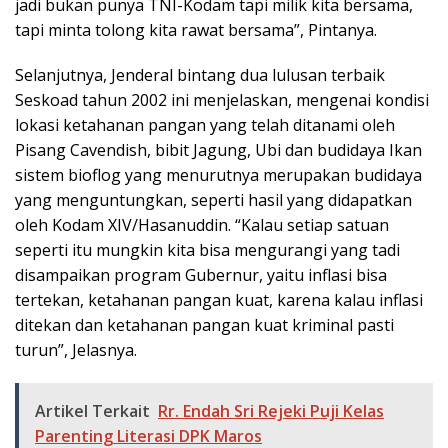
jadi bukan punya TNI-Kodam tapi milik kita bersama,
tapi minta tolong kita rawat bersama”, Pintanya.
Selanjutnya, Jenderal bintang dua lulusan terbaik
Seskoad tahun 2002 ini menjelaskan, mengenai kondisi
lokasi ketahanan pangan yang telah ditanami oleh
Pisang Cavendish, bibit Jagung, Ubi dan budidaya Ikan
sistem bioflog yang menurutnya merupakan budidaya
yang menguntungkan, seperti hasil yang didapatkan
oleh Kodam XIV/Hasanuddin. “Kalau setiap satuan
seperti itu mungkin kita bisa mengurangi yang tadi
disampaikan program Gubernur, yaitu inflasi bisa
tertekan, ketahanan pangan kuat, karena kalau inflasi
ditekan dan ketahanan pangan kuat kriminal pasti
turun”, Jelasnya.
Artikel Terkait
Rr. Endah Sri Rejeki Puji Kelas
Parenting Literasi DPK Maros