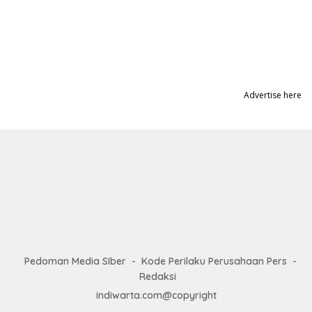
Advertise here
Pedoman Media SIber
Kode Perilaku Perusahaan Pers
Redaksi
indiwarta.com@copyright