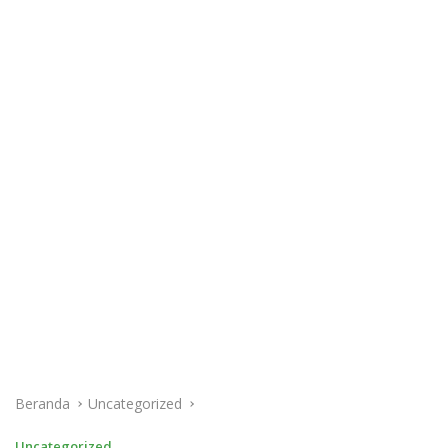
Beranda
Uncategorized
Uncategorized