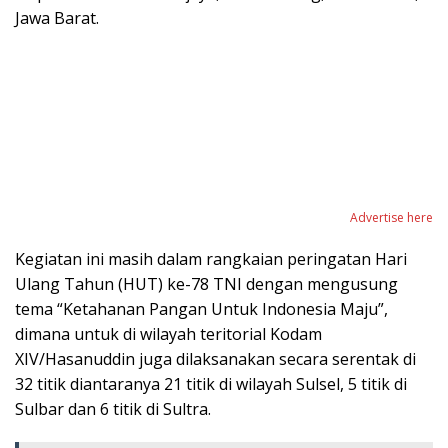
Jawa Barat.
Advertise here
Kegiatan ini masih dalam rangkaian peringatan Hari
Ulang Tahun (HUT) ke-78 TNI dengan mengusung
tema “Ketahanan Pangan Untuk Indonesia Maju”,
dimana untuk di wilayah teritorial Kodam
XIV/Hasanuddin juga dilaksanakan secara serentak di
32 titik diantaranya 21 titik di wilayah Sulsel, 5 titik di
Sulbar dan 6 titik di Sultra.