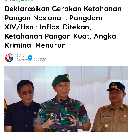
Deklarasikan Gerakan Ketahanan
Pangan Nasional : Pangdam
XIV/Hsn : Inflasi Ditekan,
Ketahanan Pangan Kuat, Angka
Kriminal Menurun
Editor
November 1, 2023