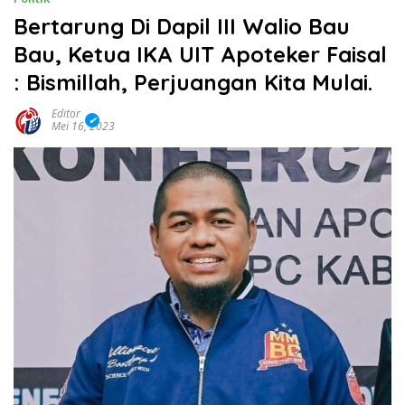
Bertarung Di Dapil III Walio Bau
Bau, Ketua IKA UIT Apoteker Faisal
: Bismillah, Perjuangan Kita Mulai.
Editor
Mei 16, 2023