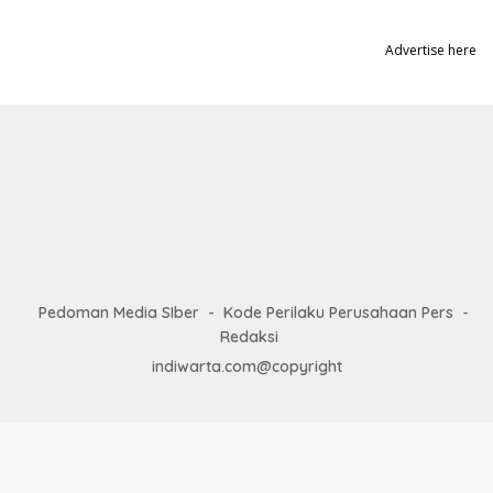
Advertise here
Pedoman Media SIber
Kode Perilaku Perusahaan Pers
Redaksi
indiwarta.com@copyright