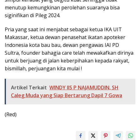
menutup kemungkinan perolehan suaranya bisa
siginifikan di Pileg 2024.
Pria yang saat ini menjabat sebagai ketua IKA UIT
Makassar, ketua dewan penasehat ikatan apoteker
Indonesia kota bau bau, dewan pengawas IAI PD
Sultra, founder bahagia care telah mewakafkan dirinya
untuk berjuang di jalan keberpihakan kepada rakyat,
bismillah, perjuangan kita mulai !
Artikel Terkait
WINDY IIS P NAJAMUDDIN, SH
Caleg Muda yang Siap Bertarung Dapil 7 Gowa
(Red)