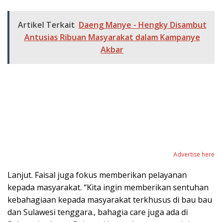
Artikel Terkait
Daeng Manye - Hengky Disambut
Antusias Ribuan Masyarakat dalam Kampanye
Akbar
Advertise here
Lanjut. Faisal juga fokus memberikan pelayanan
kepada masyarakat. “Kita ingin memberikan sentuhan
kebahagiaan kepada masyarakat terkhusus di bau bau
dan Sulawesi tenggara., bahagia care juga ada di