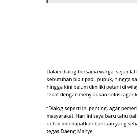
Dalam dialog bersama warga, sejumlah 
kebutuhan bibit padi, pupuk, hingga s
hingga kini belum dimiliki petani di 
cepat dengan menyiapkan solusi agar k
“Dialog seperti ini penting, agar pemer
masyarakat. Hari ini saya baru tahu ba
untuk mendapatkan bantuan yang seharus
tegas Daeng Manye.