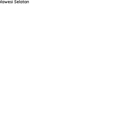
ulawesi Selatan