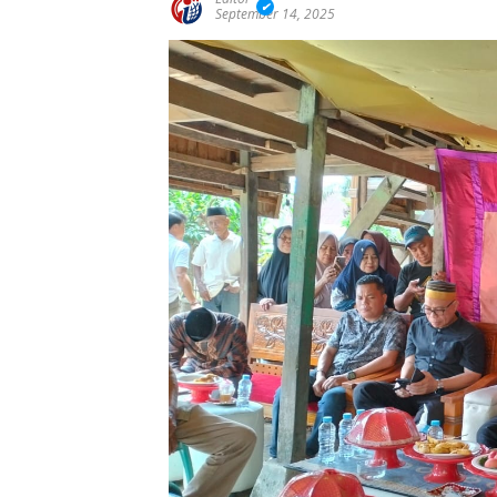
September 14, 2025