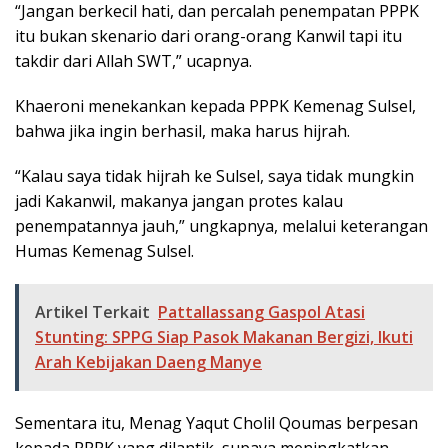
“Jangan berkecil hati, dan percalah penempatan PPPK
itu bukan skenario dari orang-orang Kanwil tapi itu
takdir dari Allah SWT,” ucapnya.
Khaeroni menekankan kepada PPPK Kemenag Sulsel,
bahwa jika ingin berhasil, maka harus hijrah.
“Kalau saya tidak hijrah ke Sulsel, saya tidak mungkin
jadi Kakanwil, makanya jangan protes kalau
penempatannya jauh,” ungkapnya, melalui keterangan
Humas Kemenag Sulsel.
Artikel Terkait
Pattallassang Gaspol Atasi
Stunting: SPPG Siap Pasok Makanan Bergizi, Ikuti
Arah Kebijakan Daeng Manye
Sementara itu, Menag Yaqut Cholil Qoumas berpesan