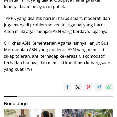
kepada PPPK yang dilantik, supaya meningkatkan
kinerja dalam pelayanan publik.
“PPPK yang dilantik hari ini harus smart, moderat, dan
juga menjadi problem solver. Ini tiga hal yang harus
Anda miliki agar menjadi ASN yang berdaya,” ujarnya.
Ciri khas ASN Kementerian Agama lainnya, lanjut Gus
Men, adalah ASN yang moderat. ASN yang memiliki
sikap toleran, anti terhadap kekerasan, akomodatif
terhadap budaya, dan memiliki komitmen kebangsaan
yang kuat. (*/)
Baca Juga