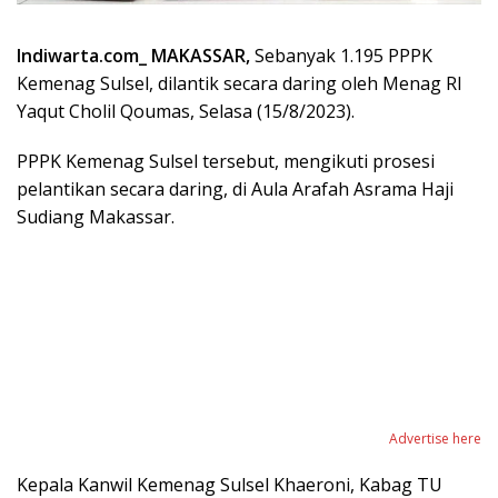
Indiwarta.com_ MAKASSAR,
Sebanyak 1.195 PPPK
Kemenag Sulsel, dilantik secara daring oleh Menag RI
Yaqut Cholil Qoumas, Selasa (15/8/2023).
PPPK Kemenag Sulsel tersebut, mengikuti prosesi
pelantikan secara daring, di Aula Arafah Asrama Haji
Sudiang Makassar.
Advertise here
Kepala Kanwil Kemenag Sulsel Khaeroni, Kabag TU