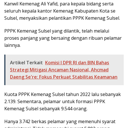
Kanwil Kemenag Ali Yafid, para kepala bidang serta
seluruh kepala kantor Kemenag Kabupaten Kota se
Sulsel, menyaksikan pelantikan PPPK Kemenag Sulsel.
PPPK Kemenag Sulsel yang dilantik, telah melalui
proses panjang yang bersaing dengan ribuan pelamar
lainnya.
Artikel Terkait
Komisi I DPR RI dan BIN Bahas
Strategi Mitigasi Ancaman Nasional, Ahcmad
Daeng Se're: Fokus Perkuat Stabilitas Keamanan
Kuota PPPK Kemenag Sulsel tahun 2022 lalu sebanyak
2.139. Sementara, pelamar untuk formasi PPPK
Kemenag Sulsel sebanyak 9.544 orang.
Hanya 3.742 berkas pelamar yang memenuhi syarat