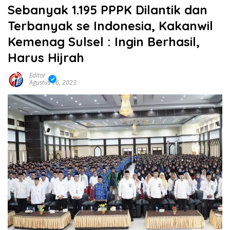
Sebanyak 1.195 PPPK Dilantik dan
Terbanyak se Indonesia, Kakanwil
Kemenag Sulsel : Ingin Berhasil,
Harus Hijrah
Editor
Agustus 16, 2023