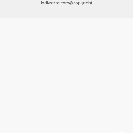
indiwarta.com@copyright