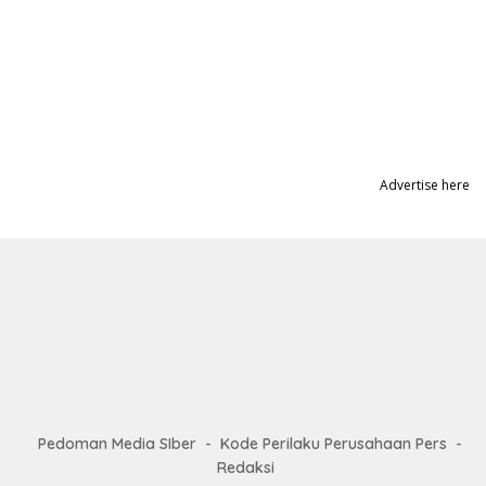
Advertise here
Pedoman Media SIber
Kode Perilaku Perusahaan Pers
Redaksi