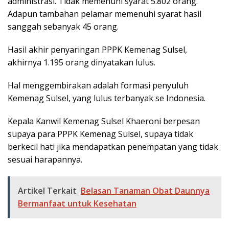
administrasi. Tidak memenuhi syarat 5.802 orang.
Adapun tambahan pelamar memenuhi syarat hasil
sanggah sebanyak 45 orang.
Hasil akhir penyaringan PPPK Kemenag Sulsel,
akhirnya 1.195 orang dinyatakan lulus.
Hal menggembirakan adalah formasi penyuluh
Kemenag Sulsel, yang lulus terbanyak se Indonesia.
Kepala Kanwil Kemenag Sulsel Khaeroni berpesan
supaya para PPPK Kemenag Sulsel, supaya tidak
berkecil hati jika mendapatkan penempatan yang tidak
sesuai harapannya.
Artikel Terkait
Belasan Tanaman Obat Daunnya
Bermanfaat untuk Kesehatan