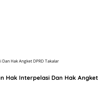
si Dan Hak Angket DPRD Takalar
n Hak Interpelasi Dan Hak Angket