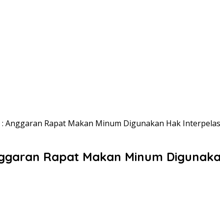
in : Anggaran Rapat Makan Minum Digunakan Hak Interpela
 Anggaran Rapat Makan Minum Digunaka