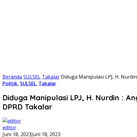
Beranda
SULSEL
Takalar
Diduga Manipulasi LPJ, H. Nurd
Politik
,
SULSEL
,
Takalar
Diduga Manipulasi LPJ, H. Nurdin :
DPRD Takalar
editor
Juni 18, 2023
Juni 18, 2023