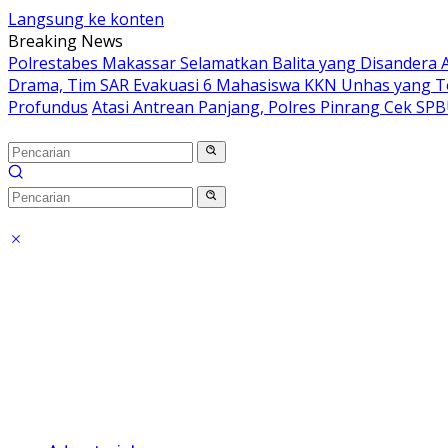
Langsung ke konten
Breaking News
Polrestabes Makassar Selamatkan Balita yang Disandera A
Drama, Tim SAR Evakuasi 6 Mahasiswa KKN Unhas yang T
Profundus
Atasi Antrean Panjang, Polres Pinrang Cek SP