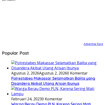
Advertise here
Popular Post
Agustus 2, 2026
Agustus 2, 2026
0 Komentar
Polrestabes Makassar Selamatkan Balita yang
Disandera Akibat Utang Arisan Ibunya
Februari 24, 2023
0 Komentar
Warga Berau Demo PLN, Karena Sering Mati