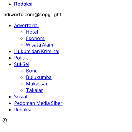
Redaksi
indiwarta.com@copyright
Advertorial
Hotel
Ekonomi
Wisata Alam
Hukum dan Kriminal
Politik
Sul-Sel
Bone
Bulukumba
Makassar
Takalar
Sosial
Pedoman Media Siber
Redaksi