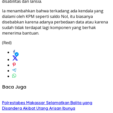
disabilitas dan lansia.
Ia menambahkan bahwa terkadang ada kendala yang
dialami oleh KPM seperti saldo Nol, itu biasanya
disebabkan karena adanya perbedaan data atau karena
sudah tidak terdapat lagi komponen yang berhak
menerima bantuan.
(Red)
Baca Juga
Polrestabes Makassar Selamatkan Balita yang
Disandera Akibat Utang Arisan Ibunya