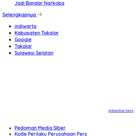
Jadi Bandar Narkoba
Selengkapnya
indiwarta
Kabupaten Takalar
Google
Takalar
Sulawesi Selatan
Advertise here
Pedoman Media SIber
Kode Perilaku Perusahaan Pers