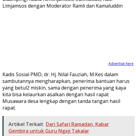
Limjamsos dengan Moderator Ramli dan Kamaluddin
Advertise here
Kadis Sosial PMD, dr. Hj. Nilal Fauziah, M.Kes dalam
sambutannya mengharapkan, penerima bantuan harus
yang betul2 miskin, sama dengan penerima yang kaya
kita bisa kelaurkan asalkan dengan hasil rapat
Musawara desa lengkap dengan tanda tangan hasil
rapat.
Artikel Terkait
Dari Safari Ramadan, Kabar
Gembira untuk Guru Ngaji Takalar