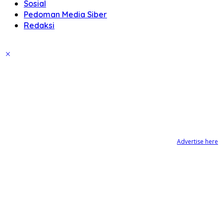
Sosial
Pedoman Media Siber
Redaksi
Advertise here