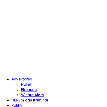
Advertorial
Hotel
Ekonomi
Wisata Alam
Hukum dan Kriminal
Politik