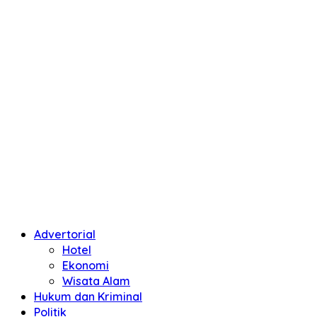
Advertorial
Hotel
Ekonomi
Wisata Alam
Hukum dan Kriminal
Politik