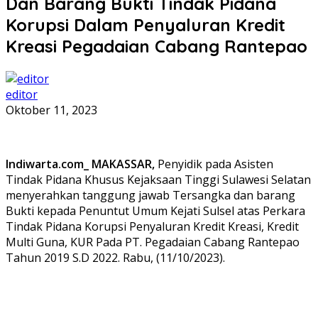
Dan Barang Bukti Tindak Pidana
Korupsi Dalam Penyaluran Kredit
Kreasi Pegadaian Cabang Rantepao
editor
Oktober 11, 2023
Indiwarta.com_ MAKASSAR,
Penyidik pada Asisten
Tindak Pidana Khusus Kejaksaan Tinggi Sulawesi Selatan
menyerahkan tanggung jawab Tersangka dan barang
Bukti kepada Penuntut Umum Kejati Sulsel atas Perkara
Tindak Pidana Korupsi Penyaluran Kredit Kreasi, Kredit
Multi Guna, KUR Pada PT. Pegadaian Cabang Rantepao
Tahun 2019 S.D 2022. Rabu, (11/10/2023).