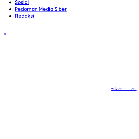
Sosial
Pedoman Media Siber
Redaksi
Advertise here