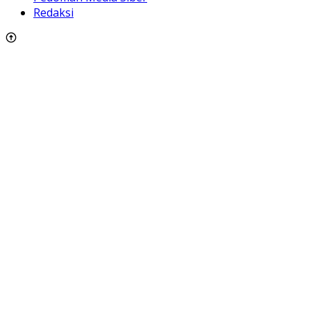
Redaksi