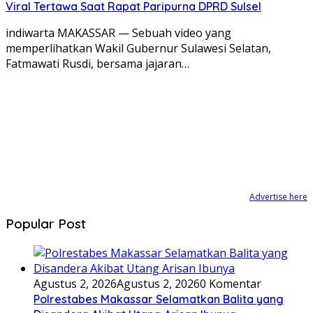
Viral Tertawa Saat Rapat Paripurna DPRD Sulsel
indiwarta MAKASSAR — Sebuah video yang
memperlihatkan Wakil Gubernur Sulawesi Selatan,
Fatmawati Rusdi, bersama jajaran…
Advertise here
Popular Post
Agustus 2, 2026
Agustus 2, 2026
0 Komentar
Polrestabes Makassar Selamatkan Balita yang