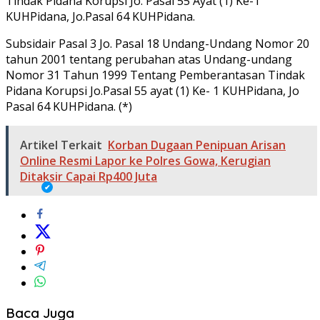
Tindak Pidana Korupsi Jo. Pasal 55 Ayat (1) Ke-1
KUHPidana, Jo.Pasal 64 KUHPidana.
Subsidair Pasal 3 Jo. Pasal 18 Undang-Undang Nomor 20
tahun 2001 tentang perubahan atas Undang-undang
Nomor 31 Tahun 1999 Tentang Pemberantasan Tindak
Pidana Korupsi Jo.Pasal 55 ayat (1) Ke- 1 KUHPidana, Jo
Pasal 64 KUHPidana. (*)
Artikel Terkait
Korban Dugaan Penipuan Arisan
Online Resmi Lapor ke Polres Gowa, Kerugian
Ditaksir Capai Rp400 Juta
Baca Juga