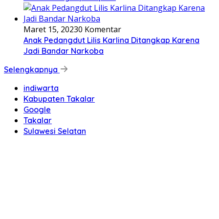
Maret 15, 2023
0 Komentar
Anak Pedangdut Lilis Karlina Ditangkap Karena
Jadi Bandar Narkoba
Selengkapnya
indiwarta
Kabupaten Takalar
Google
Takalar
Sulawesi Selatan