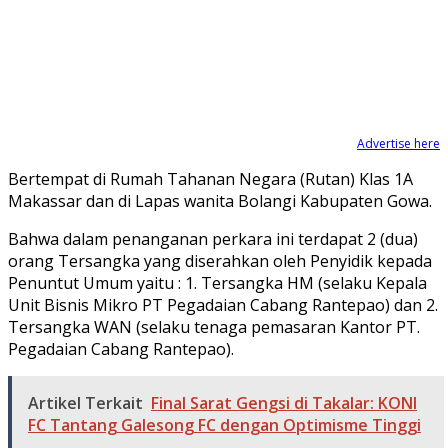
Advertise here
Bertempat di Rumah Tahanan Negara (Rutan) Klas 1A
Makassar dan di Lapas wanita Bolangi Kabupaten Gowa.
Bahwa dalam penanganan perkara ini terdapat 2 (dua)
orang Tersangka yang diserahkan oleh Penyidik kepada
Penuntut Umum yaitu : 1. Tersangka HM (selaku Kepala
Unit Bisnis Mikro PT Pegadaian Cabang Rantepao) dan 2.
Tersangka WAN (selaku tenaga pemasaran Kantor PT.
Pegadaian Cabang Rantepao).
Artikel Terkait
Final Sarat Gengsi di Takalar: KONI
FC Tantang Galesong FC dengan Optimisme Tinggi