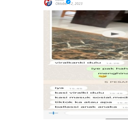
Oktober 12, 2023