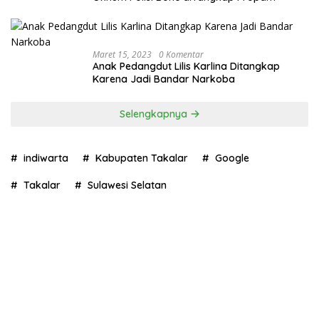
Maret 15, 2023
0 Komentar
Anak Pedangdut Lilis Karlina Ditangkap
Karena Jadi Bandar Narkoba
Selengkapnya
indiwarta
Kabupaten Takalar
Google
Takalar
Sulawesi Selatan