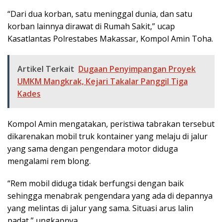
“Dari dua korban, satu meninggal dunia, dan satu
korban lainnya dirawat di Rumah Sakit,” ucap
Kasatlantas Polrestabes Makassar, Kompol Amin Toha.
Artikel Terkait
Dugaan Penyimpangan Proyek
UMKM Mangkrak, Kejari Takalar Panggil Tiga
Kades
Kompol Amin mengatakan, peristiwa tabrakan tersebut
dikarenakan mobil truk kontainer yang melaju di jalur
yang sama dengan pengendara motor diduga
mengalami rem blong.
“Rem mobil diduga tidak berfungsi dengan baik
sehingga menabrak pengendara yang ada di depannya
yang melintas di jalur yang sama. Situasi arus lalin
padat,” ungkapnya.