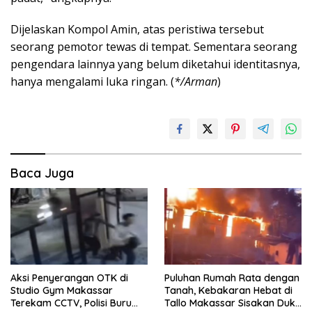
Dijelaskan Kompol Amin, atas peristiwa tersebut
seorang pemotor tewas di tempat. Sementara seorang
pengendara lainnya yang belum diketahui identitasnya,
hanya mengalami luka ringan. (
*/Arman
)
Baca Juga
Aksi Penyerangan OTK di
Puluhan Rumah Rata dengan
Studio Gym Makassar
Tanah, Kebakaran Hebat di
Terekam CCTV, Polisi Buru
Tallo Makassar Sisakan Duka