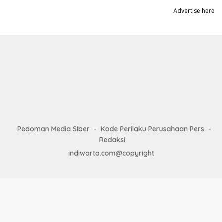
Advertise here
Pedoman Media SIber
Kode Perilaku Perusahaan Pers
Redaksi
indiwarta.com@copyright