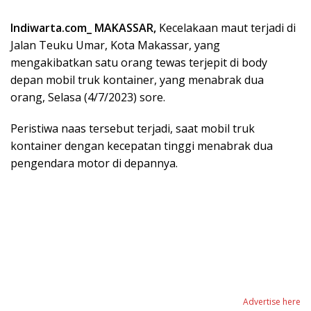
Indiwarta.com_ MAKASSAR,
Kecelakaan maut terjadi di
Jalan Teuku Umar, Kota Makassar, yang
mengakibatkan satu orang tewas terjepit di body
depan mobil truk kontainer, yang menabrak dua
orang, Selasa (4/7/2023) sore.
Peristiwa naas tersebut terjadi, saat mobil truk
kontainer dengan kecepatan tinggi menabrak dua
pengendara motor di depannya.
Advertise here