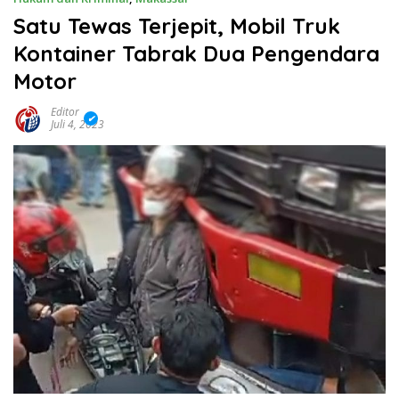
Satu Tewas Terjepit, Mobil Truk
Kontainer Tabrak Dua Pengendara
Motor
Editor
Juli 4, 2023