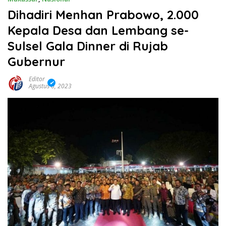
Dihadiri Menhan Prabowo, 2.000
Kepala Desa dan Lembang se-
Sulsel Gala Dinner di Rujab
Gubernur
Editor
Agustus 6, 2023