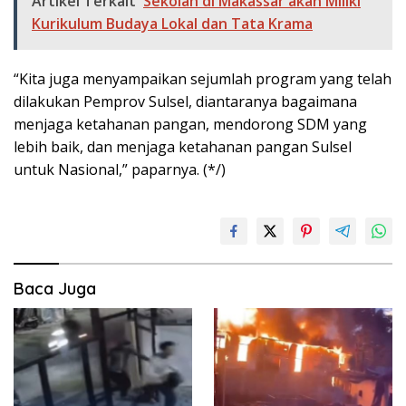
Artikel Terkait
Sekolah di Makassar akan Miliki
Kurikulum Budaya Lokal dan Tata Krama
“Kita juga menyampaikan sejumlah program yang telah
dilakukan Pemprov Sulsel, diantaranya bagaimana
menjaga ketahanan pangan, mendorong SDM yang
lebih baik, dan menjaga ketahanan pangan Sulsel
untuk Nasional,” paparnya. (*/)
Baca Juga