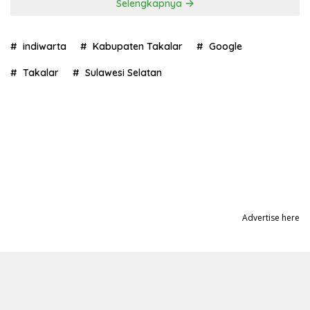
Selengkapnya
indiwarta
Kabupaten Takalar
Google
Takalar
Sulawesi Selatan
Advertise here