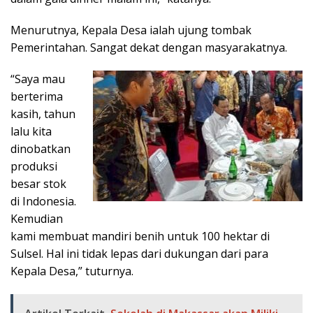
Menurutnya, Kepala Desa ialah ujung tombak
Pemerintahan. Sangat dekat dengan masyarakatnya.
“Saya mau
berterima
kasih, tahun
lalu kita
dinobatkan
produksi
besar stok
di Indonesia.
Kemudian
kami membuat mandiri benih untuk 100 hektar di
Sulsel. Hal ini tidak lepas dari dukungan dari para
Kepala Desa,” tuturnya.