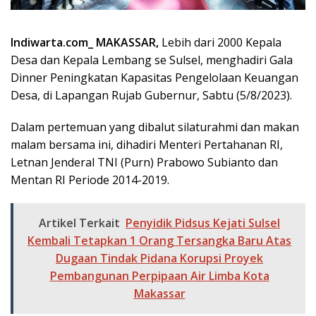
Indiwarta.com_ MAKASSAR,
Lebih dari 2000 Kepala
Desa dan Kepala Lembang se Sulsel, menghadiri Gala
Dinner Peningkatan Kapasitas Pengelolaan Keuangan
Desa, di Lapangan Rujab Gubernur, Sabtu (5/8/2023).
Dalam pertemuan yang dibalut silaturahmi dan makan
malam bersama ini, dihadiri Menteri Pertahanan RI,
Letnan Jenderal TNI (Purn) Prabowo Subianto dan
Mentan RI Periode 2014-2019.
Artikel Terkait
Penyidik Pidsus Kejati Sulsel
Kembali Tetapkan 1 Orang Tersangka Baru Atas
Dugaan Tindak Pidana Korupsi Proyek
Pembangunan Perpipaan Air Limba Kota
Makassar