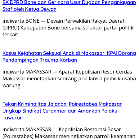
BK DPRD Bone dan Gerindra Usut Dugaan Penganiayaan
Staf oleh Ketua Dewan
indiwarta BONE — Dewan Perwakilan Rakyat Daerah
(DPRD) Kabupaten Bone bersama struktur partai politik
terkait…
Kasus Kejahatan Seksual Anak di Makassar: KPAI Dorong
Pendampingan Trauma Korban
indiwarta MAKASSAR — Aparat Kepolisian Resor Cerdas
Makassar menetapkan seorang pria lansia pemilik usaha
warung…
Tekan Kriminalitas Jalanan, Polrestabes Makassar
Ungkap Sindikat Curanmor dan Amankan Pelaku
Tawuran
indiwarta MAKASSAR — Kepolisian Restorasi Besar
(Polrestabes) Makassar meningkatkan patroli keamanan