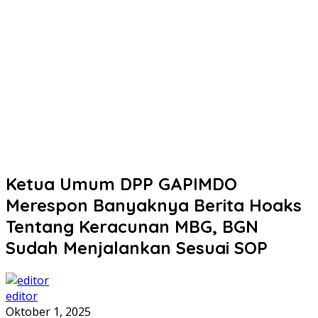
Ketua Umum DPP GAPIMDO
Merespon Banyaknya Berita Hoaks
Tentang Keracunan MBG, BGN
Sudah Menjalankan Sesuai SOP
editor
Oktober 1, 2025