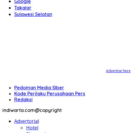
Google
Takalar
Sulawesi Selatan
Advertise here
Pedoman Media SIber
Kode Perilaku Perusahaan Pers
Redaksi
indiwarta.com@copyright
Advertorial
Hotel