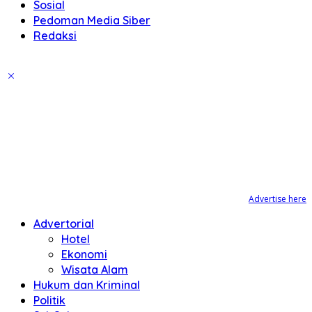
Sosial
Pedoman Media Siber
Redaksi
Advertise here
Advertorial
Hotel
Ekonomi
Wisata Alam
Hukum dan Kriminal
Politik