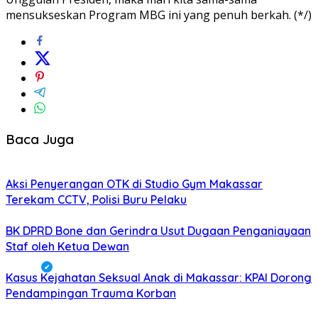
mensukseskan Program MBG ini yang penuh berkah. (*/)
Baca Juga
Aksi Penyerangan OTK di Studio Gym Makassar
Terekam CCTV, Polisi Buru Pelaku
BK DPRD Bone dan Gerindra Usut Dugaan Penganiayaan
Staf oleh Ketua Dewan
Kasus Kejahatan Seksual Anak di Makassar: KPAI Dorong
Pendampingan Trauma Korban