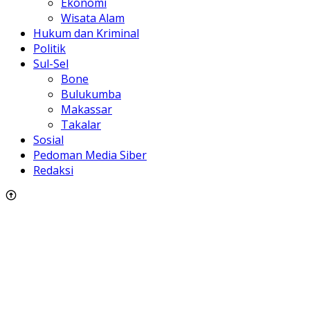
Ekonomi
Wisata Alam
Hukum dan Kriminal
Politik
Sul-Sel
Bone
Bulukumba
Makassar
Takalar
Sosial
Pedoman Media Siber
Redaksi