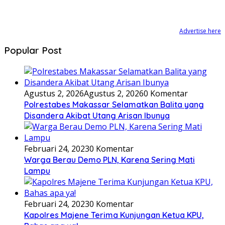
Advertise here
Popular Post
Agustus 2, 2026
Agustus 2, 2026
0 Komentar
Polrestabes Makassar Selamatkan Balita yang
Disandera Akibat Utang Arisan Ibunya
Februari 24, 2023
0 Komentar
Warga Berau Demo PLN, Karena Sering Mati
Lampu
Februari 24, 2023
0 Komentar
Kapolres Majene Terima Kunjungan Ketua KPU,