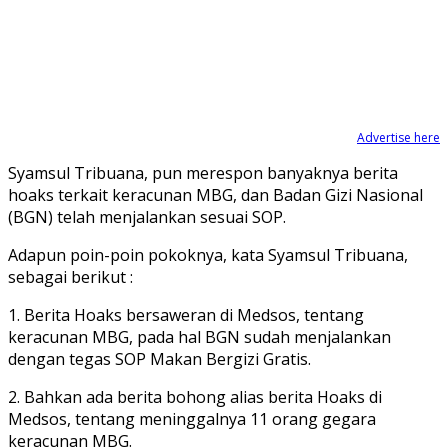
Advertise here
Syamsul Tribuana, pun merespon banyaknya berita
hoaks terkait keracunan MBG, dan Badan Gizi Nasional
(BGN) telah menjalankan sesuai SOP.
Adapun poin-poin pokoknya, kata Syamsul Tribuana,
sebagai berikut :
1. Berita Hoaks bersaweran di Medsos, tentang
keracunan MBG, pada hal BGN sudah menjalankan
dengan tegas SOP Makan Bergizi Gratis.
2. Bahkan ada berita bohong alias berita Hoaks di
Medsos, tentang meninggalnya 11 orang gegara
keracunan MBG.