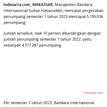
Indiwarta.com_ MAKASSAR,
Manajemen Bandara
Internasional Sultan Hasanuddin, mencatat pergerakan
penumpang semester 1 tahun 2023 mencapai 5.195.036
penumpang.
Jumlah tersebut, naik 10 persen dibandingkan dengan
jumlah penumpang semester 1 tahun 2022, yaitu
sebanyak 4.717.287 penumpang.
Advertise here
Per semester 1 tahun 2023, Bandara Internasional