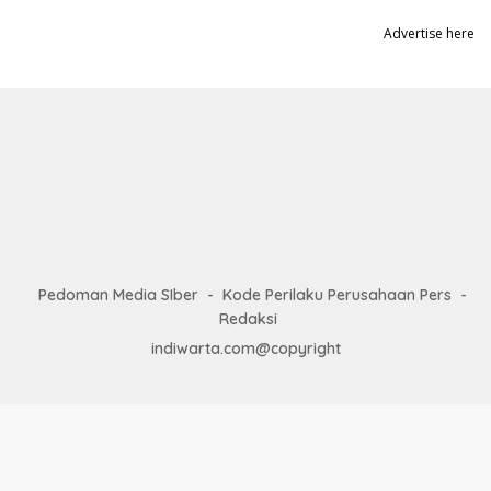
Advertise here
Pedoman Media SIber
Kode Perilaku Perusahaan Pers
Redaksi
indiwarta.com@copyright