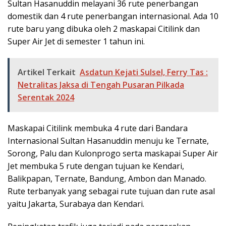
Sultan Hasanuddin melayani 36 rute penerbangan
domestik dan 4 rute penerbangan internasional. Ada 10
rute baru yang dibuka oleh 2 maskapai Citilink dan
Super Air Jet di semester 1 tahun ini.
Artikel Terkait
Asdatun Kejati Sulsel, Ferry Tas :
Netralitas Jaksa di Tengah Pusaran Pilkada
Serentak 2024
Maskapai Citilink membuka 4 rute dari Bandara
Internasional Sultan Hasanuddin menuju ke Ternate,
Sorong, Palu dan Kulonprogo serta maskapai Super Air
Jet membuka 5 rute dengan tujuan ke Kendari,
Balikpapan, Ternate, Bandung, Ambon dan Manado.
Rute terbanyak yang sebagai rute tujuan dan rute asal
yaitu Jakarta, Surabaya dan Kendari.