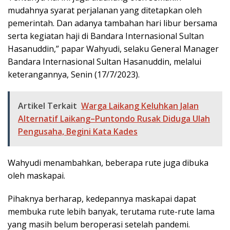
mudahnya syarat perjalanan yang ditetapkan oleh
pemerintah. Dan adanya tambahan hari libur bersama
serta kegiatan haji di Bandara Internasional Sultan
Hasanuddin,” papar Wahyudi, selaku General Manager
Bandara Internasional Sultan Hasanuddin, melalui
keterangannya, Senin (17/7/2023).
Artikel Terkait
Warga Laikang Keluhkan Jalan
Alternatif Laikang–Puntondo Rusak Diduga Ulah
Pengusaha, Begini Kata Kades
Wahyudi menambahkan, beberapa rute juga dibuka
oleh maskapai.
Pihaknya berharap, kedepannya maskapai dapat
membuka rute lebih banyak, terutama rute-rute lama
yang masih belum beroperasi setelah pandemi.