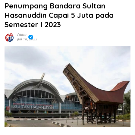
Penumpang Bandara Sultan
Hasanuddin Capai 5 Juta pada
Semester I 2023
Editor
Juli 18, 2023