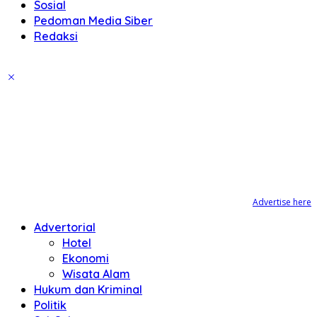
Sosial
Pedoman Media Siber
Redaksi
Advertise here
Advertorial
Hotel
Ekonomi
Wisata Alam
Hukum dan Kriminal
Politik