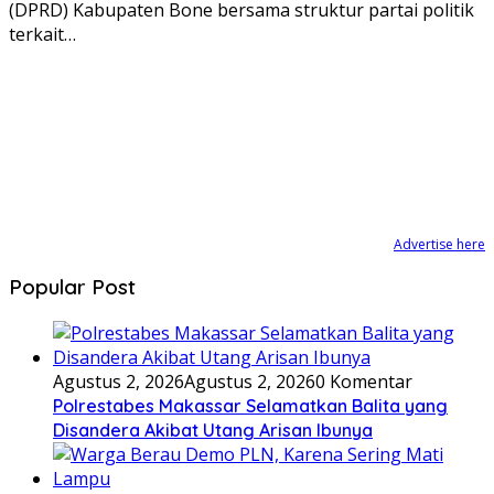
(DPRD) Kabupaten Bone bersama struktur partai politik
terkait…
Advertise here
Popular Post
Agustus 2, 2026
Agustus 2, 2026
0 Komentar
Polrestabes Makassar Selamatkan Balita yang
Disandera Akibat Utang Arisan Ibunya