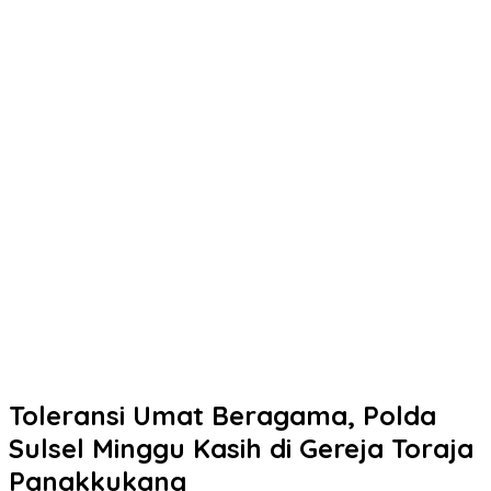
Toleransi Umat Beragama, Polda
Sulsel Minggu Kasih di Gereja Toraja
Panakkukang