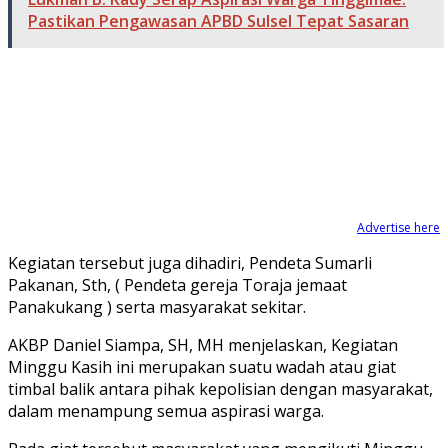
Pastikan Pengawasan APBD Sulsel Tepat Sasaran
Advertise here
Kegiatan tersebut juga dihadiri, Pendeta Sumarli
Pakanan, Sth, ( Pendeta gereja Toraja jemaat
Panakukang ) serta masyarakat sekitar.
AKBP Daniel Siampa, SH, MH menjelaskan, Kegiatan
Minggu Kasih ini merupakan suatu wadah atau giat
timbal balik antara pihak kepolisian dengan masyarakat,
dalam menampung semua aspirasi warga.