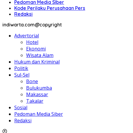
Pedoman Media SIber
Kode Perilaku Perusahaan Pers
Redaksi
indiwarta.com@copyright
Advertorial
Hotel
Ekonomi
Wisata Alam
Hukum dan Kriminal
Politik
Sul-Sel
Bone
Bulukumba
Makassar
Takalar
Sosial
Pedoman Media Siber
Redaksi