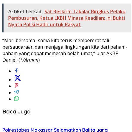
Artikel Terkait
Sat Reskrim Takalar Ringkus Pelaku
Pembusuran, Ketua LKBH Minasa Keadilan: Ini Bukti
Nyata Polisi Hadir untuk Rakyat
“Mari bersama- sama kita terus mempererat tali
persaudaraan dan menjaga lingkungan kita dari paham-
paham yang dapat memecah belah umat,” ujar AKBP
Daniel. (
*/Arman
)
Baca Juga
Polrestabes Makassar Selamatkan Balita yang