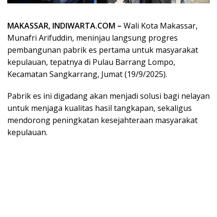
MAKASSAR, INDIWARTA.COM –
Wali Kota Makassar,
Munafri Arifuddin, meninjau langsung progres
pembangunan pabrik es pertama untuk masyarakat
kepulauan, tepatnya di Pulau Barrang Lompo,
Kecamatan Sangkarrang, Jumat (19/9/2025).
Pabrik es ini digadang akan menjadi solusi bagi nelayan
untuk menjaga kualitas hasil tangkapan, sekaligus
mendorong peningkatan kesejahteraan masyarakat
kepulauan.