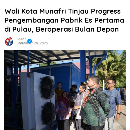
Wali Kota Munafri Tinjau Progress
Pengembangan Pabrik Es Pertama
di Pulau, Beroperasi Bulan Depan
Editor
September 20, 2025