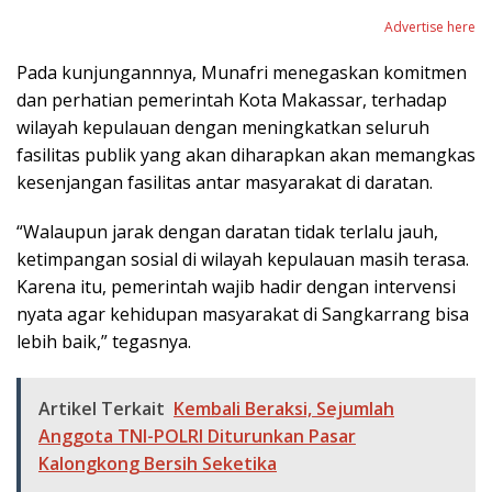
Advertise here
Pada kunjungannnya, Munafri menegaskan komitmen
dan perhatian pemerintah Kota Makassar, terhadap
wilayah kepulauan dengan meningkatkan seluruh
fasilitas publik yang akan diharapkan akan memangkas
kesenjangan fasilitas antar masyarakat di daratan.
“Walaupun jarak dengan daratan tidak terlalu jauh,
ketimpangan sosial di wilayah kepulauan masih terasa.
Karena itu, pemerintah wajib hadir dengan intervensi
nyata agar kehidupan masyarakat di Sangkarrang bisa
lebih baik,” tegasnya.
Artikel Terkait
Kembali Beraksi, Sejumlah
Anggota TNI-POLRI Diturunkan Pasar
Kalongkong Bersih Seketika