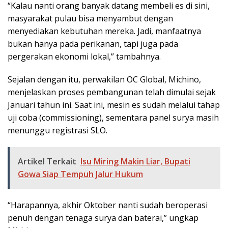
“Kalau nanti orang banyak datang membeli es di sini,
masyarakat pulau bisa menyambut dengan
menyediakan kebutuhan mereka. Jadi, manfaatnya
bukan hanya pada perikanan, tapi juga pada
pergerakan ekonomi lokal,” tambahnya.
Sejalan dengan itu, perwakilan OC Global, Michino,
menjelaskan proses pembangunan telah dimulai sejak
Januari tahun ini. Saat ini, mesin es sudah melalui tahap
uji coba (commissioning), sementara panel surya masih
menunggu registrasi SLO.
Artikel Terkait
Isu Miring Makin Liar, Bupati
Gowa Siap Tempuh Jalur Hukum
“Harapannya, akhir Oktober nanti sudah beroperasi
penuh dengan tenaga surya dan baterai,” ungkap