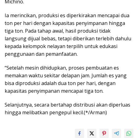
Michino.
Ia merincikan, produksi es diperkirakan mencapai dua
ton per hari dengan kapasitas penyimpanan hingga
tiga ton. Pada tahap awal, hasil produksi tidak
langsung dijual bebas, tetapi diberikan terlebih dahulu
kepada kelompok nelayan terpilih untuk edukasi
penggunaan dan pemanfaatan.
“Setelah mesin dihidupkan, proses pembuatan es
memakan waktu sekitar delapan jam. Jumlah es yang
bisa diproduksi adalah dua ton per hari, dengan
kapasitas penyimpanan mencapai tiga ton.
Selanjutnya, secara bertahap distribusi akan diperluas
hingga melibatkan pengepul kecil.(*/Arman)