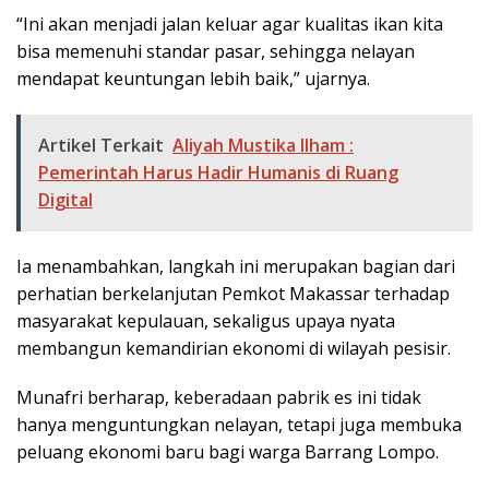
“Ini akan menjadi jalan keluar agar kualitas ikan kita
bisa memenuhi standar pasar, sehingga nelayan
mendapat keuntungan lebih baik,” ujarnya.
Artikel Terkait
Aliyah Mustika Ilham :
Pemerintah Harus Hadir Humanis di Ruang
Digital
Ia menambahkan, langkah ini merupakan bagian dari
perhatian berkelanjutan Pemkot Makassar terhadap
masyarakat kepulauan, sekaligus upaya nyata
membangun kemandirian ekonomi di wilayah pesisir.
Munafri berharap, keberadaan pabrik es ini tidak
hanya menguntungkan nelayan, tetapi juga membuka
peluang ekonomi baru bagi warga Barrang Lompo.