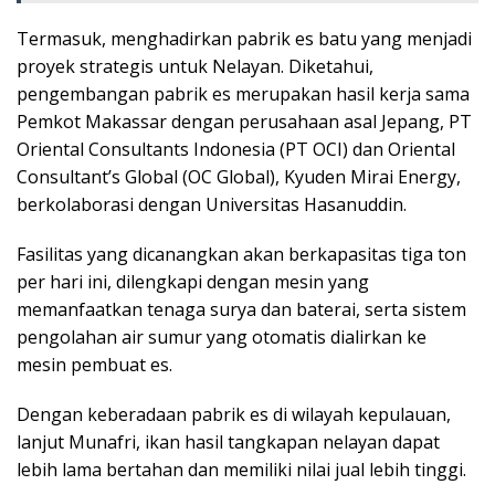
Termasuk, menghadirkan pabrik es batu yang menjadi
proyek strategis untuk Nelayan. Diketahui,
pengembangan pabrik es merupakan hasil kerja sama
Pemkot Makassar dengan perusahaan asal Jepang, PT
Oriental Consultants Indonesia (PT OCI) dan Oriental
Consultant’s Global (OC Global), Kyuden Mirai Energy,
berkolaborasi dengan Universitas Hasanuddin.
Fasilitas yang dicanangkan akan berkapasitas tiga ton
per hari ini, dilengkapi dengan mesin yang
memanfaatkan tenaga surya dan baterai, serta sistem
pengolahan air sumur yang otomatis dialirkan ke
mesin pembuat es.
Dengan keberadaan pabrik es di wilayah kepulauan,
lanjut Munafri, ikan hasil tangkapan nelayan dapat
lebih lama bertahan dan memiliki nilai jual lebih tinggi.