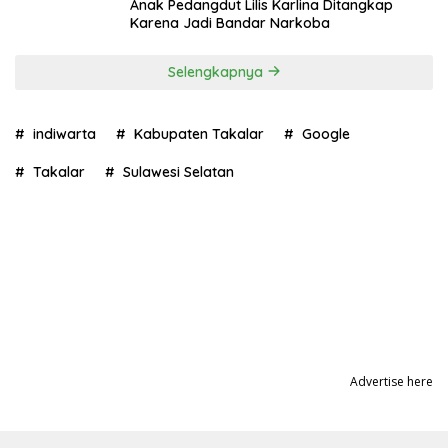
Anak Pedangdut Lilis Karlina Ditangkap
Karena Jadi Bandar Narkoba
Selengkapnya
indiwarta
Kabupaten Takalar
Google
Takalar
Sulawesi Selatan
Advertise here