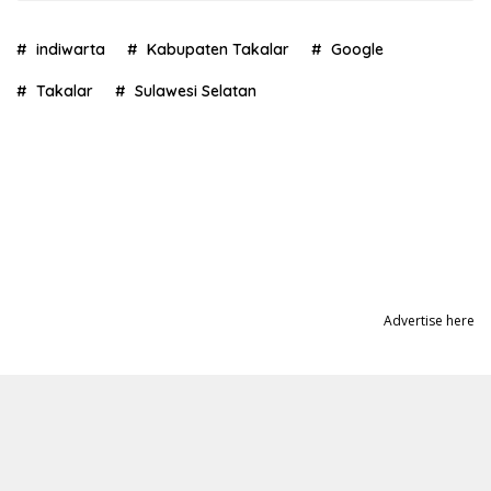
indiwarta
Kabupaten Takalar
Google
Takalar
Sulawesi Selatan
Advertise here