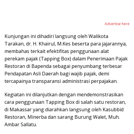
Advertise here
Kunjungan ini dihadiri langsung oleh Walikota
Tarakan, dr. H. Khairul, M.Kes beserta para jajarannya,
membahas terkait efektifitas penggunaan alat
perekam pajak (Tapping Box) dalam Penerimaan Pajak
Restoran di Bapenda sebagai penyumbang terbesar
Pendapatan Asli Daerah bagi wajib pajak, demi
tercapainya transparansi administrasi perpajakan.
Kegiatan ini dilanjutkan dengan mendemonstrasikan
cara penggunaan Tapping Box di salah satu restoran,
di Makassar yang diarahkan langsung oleh Kasubbid
Restoran, Minerba dan sarang Burung Walet, Muh.
Ambar Sallatu.