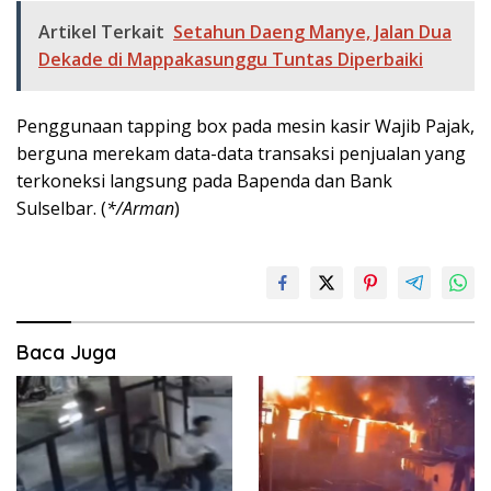
Artikel Terkait
Setahun Daeng Manye, Jalan Dua
Dekade di Mappakasunggu Tuntas Diperbaiki
Penggunaan tapping box pada mesin kasir Wajib Pajak,
berguna merekam data-data transaksi penjualan yang
terkoneksi langsung pada Bapenda dan Bank
Sulselbar. (
*/Arman
)
Baca Juga