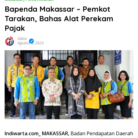
Bapenda Makassar – Pemkot
Tarakan, Bahas Alat Perekam
Pajak
Editor
Agustus 4, 2023
Indiwarta.com_ MAKASSAR,
Badan Pendapatan Daerah