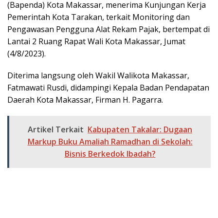
(Bapenda) Kota Makassar, menerima Kunjungan Kerja
Pemerintah Kota Tarakan, terkait Monitoring dan
Pengawasan Pengguna Alat Rekam Pajak, bertempat di
Lantai 2 Ruang Rapat Wali Kota Makassar, Jumat
(4/8/2023).
Diterima langsung oleh Wakil Walikota Makassar,
Fatmawati Rusdi, didampingi Kepala Badan Pendapatan
Daerah Kota Makassar, Firman H. Pagarra.
Artikel Terkait
Kabupaten Takalar: Dugaan
Markup Buku Amaliah Ramadhan di Sekolah:
Bisnis Berkedok Ibadah?