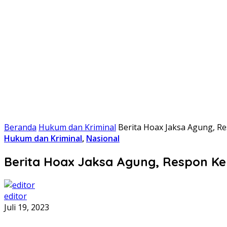
Beranda
Hukum dan Kriminal
Berita Hoax Jaksa Agung, 
Hukum dan Kriminal
,
Nasional
Berita Hoax Jaksa Agung, Respon 
editor
Juli 19, 2023