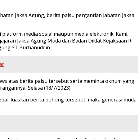
tan Jaksa Agung, berita palsu pergantian jabatan Jaksa
platform media sosial maupun media elektronik. Kami,
ajaran Jaksa Agung Muda dan Badan Diklat Kejaksaan RI
Agung ST Burhanuddin.
ar
ws atas berita palsu tersebut serta meminta oknum yang
rangannya, Selasa (18/7/2023).
bar luaskan berita bohong tersebut, maka generasi muda