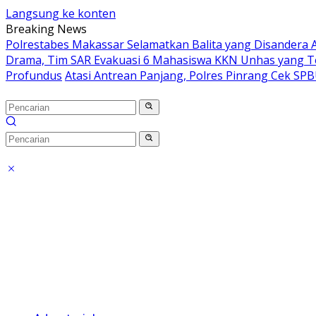
Langsung ke konten
Breaking News
Polrestabes Makassar Selamatkan Balita yang Disandera A
Drama, Tim SAR Evakuasi 6 Mahasiswa KKN Unhas yang T
Profundus
Atasi Antrean Panjang, Polres Pinrang Cek SP