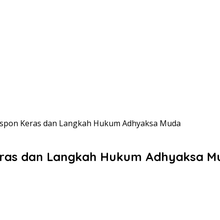
Respon Keras dan Langkah Hukum Adhyaksa Muda
Keras dan Langkah Hukum Adhyaksa M