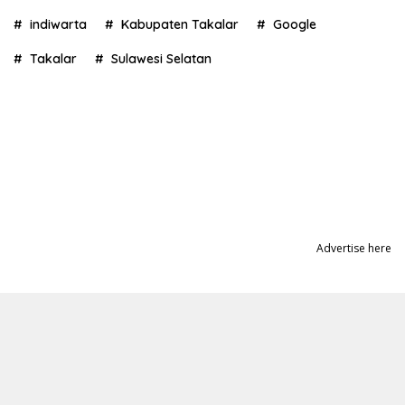
indiwarta
Kabupaten Takalar
Google
Takalar
Sulawesi Selatan
Advertise here