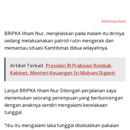
Advertise here
BRIPKA Ilham Nur, menjelaskan pada malam itu dirinya
sedang melaksanakan patroli rutin mengecek dan
memantau situasi Kamtibmas didua wilayahnya.
Artikel Terkait
Presiden RI Prabowo Rombak
Kabinet, Menteri Keuangan Sri Mulyani Diganti
Lanjut BRIPKA Ilham Nur Ditengah perjalanan saya
menemukan seorang perempuan yang berboncengan
dengan anaknya sendiri mengalami kecelakaan
tunggal.
“Ibu itu mengalami laka tunggal disebabkan pakaian