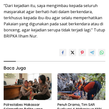
“Dari kejadian itu, saya mengimbau kepada seluruh
masyarakat agar berhati-hati dalam berkendara,
terkhusus kepada ibu-ibu agar selalu memperhatikan
Pakaian yang digunakan pada saat berkendara atau di
bonceng, agar kejadian serupa tidak terjadi lagi.” Tutup
BRIPKA Ilham Nur.
Baca Juga
Penuh Drama, Tim SAR
Polrestabes Makassar
Evakuasi 6 Mahasiswa KKN