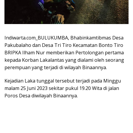
Indiwarta.com_BULUKUMBA, Bhabinkamtibmas Desa
Pakubalaho dan Desa Tri Tiro Kecamatan Bonto Tiro
BRIPKA Ilham Nur memberikan Pertolongan pertama
kepada Korban Lakalantas yang dialami oleh seorang
perempuan yang terjadi di wilayah Binaannya.
Kejadian Laka tunggal tersebut terjadi pada Minggu
malam 25 Juni 2023 sekitar pukul 19.20 Wita di jalan
Poros Desa diwilayah Binaannya.