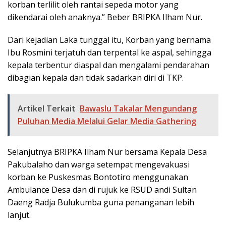
korban terlilit oleh rantai sepeda motor yang
dikendarai oleh anaknya.” Beber BRIPKA Ilham Nur.
Dari kejadian Laka tunggal itu, Korban yang bernama
Ibu Rosmini terjatuh dan terpental ke aspal, sehingga
kepala terbentur diaspal dan mengalami pendarahan
dibagian kepala dan tidak sadarkan diri di TKP.
Artikel Terkait
Bawaslu Takalar Mengundang
Puluhan Media Melalui Gelar Media Gathering
Selanjutnya BRIPKA Ilham Nur bersama Kepala Desa
Pakubalaho dan warga setempat mengevakuasi
korban ke Puskesmas Bontotiro menggunakan
Ambulance Desa dan di rujuk ke RSUD andi Sultan
Daeng Radja Bulukumba guna penanganan lebih
lanjut.