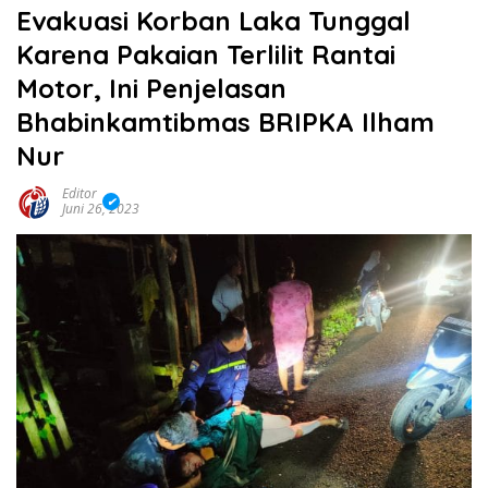
Evakuasi Korban Laka Tunggal
Karena Pakaian Terlilit Rantai
Motor, Ini Penjelasan
Bhabinkamtibmas BRIPKA Ilham
Nur
Editor
Juni 26, 2023