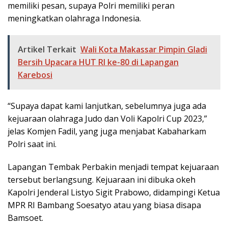
memiliki pesan, supaya Polri memiliki peran
meningkatkan olahraga Indonesia.
Artikel Terkait
Wali Kota Makassar Pimpin Gladi
Bersih Upacara HUT RI ke-80 di Lapangan
Karebosi
“Supaya dapat kami lanjutkan, sebelumnya juga ada
kejuaraan olahraga Judo dan Voli Kapolri Cup 2023,”
jelas Komjen Fadil, yang juga menjabat Kabaharkam
Polri saat ini.
Lapangan Tembak Perbakin menjadi tempat kejuaraan
tersebut berlangsung. Kejuaraan ini dibuka okeh
Kapolri Jenderal Listyo Sigit Prabowo, didampingi Ketua
MPR RI Bambang Soesatyo atau yang biasa disapa
Bamsoet.