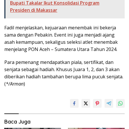
Bupati Takalar Ikut Konsolidasi Program
Presiden di Makassar
Fadil menjelaskan, kejuaraan menembak ini bekerja
sama dengan Pebakin. Event ini juga menjadi ajang
asah kemampuan, sekaligus seleksi atlet menembak
menjelang PON Aceh – Sumatera Utara Tahun 2024.
Para pemenang mendapatkan piala, sertifikat, dan
senjata sebagai hadiah. Khusus Juara 1, 2, dan 3 akan
diberikan hadiah tambahan berupa lima pucuk senjata.
(
*/Arman
)
Baca Juga