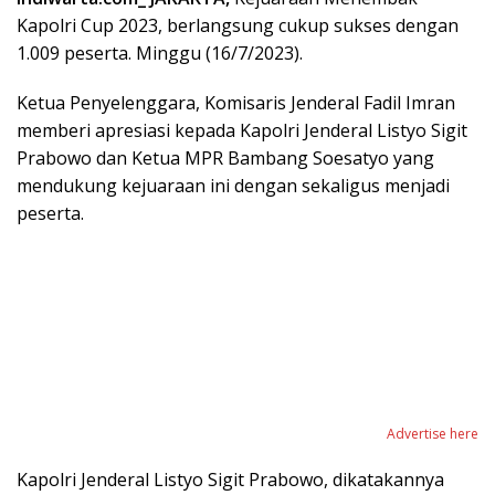
Kapolri Cup 2023, berlangsung cukup sukses dengan
1.009 peserta. Minggu (16/7/2023).
Ketua Penyelenggara, Komisaris Jenderal Fadil Imran
memberi apresiasi kepada Kapolri Jenderal Listyo Sigit
Prabowo dan Ketua MPR Bambang Soesatyo yang
mendukung kejuaraan ini dengan sekaligus menjadi
peserta.
Advertise here
Kapolri Jenderal Listyo Sigit Prabowo, dikatakannya