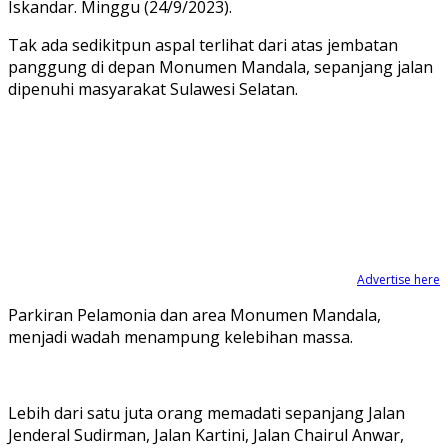
Iskandar. Minggu (24/9/2023).
Tak ada sedikitpun aspal terlihat dari atas jembatan
panggung di depan Monumen Mandala, sepanjang jalan
dipenuhi masyarakat Sulawesi Selatan.
Advertise here
Parkiran Pelamonia dan area Monumen Mandala,
menjadi wadah menampung kelebihan massa.
Lebih dari satu juta orang memadati sepanjang Jalan
Jenderal Sudirman, Jalan Kartini, Jalan Chairul Anwar,