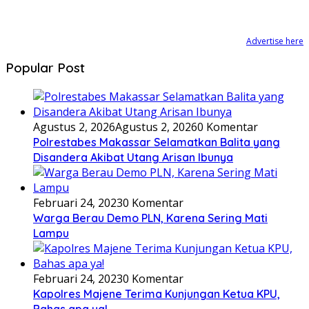
Advertise here
Popular Post
Agustus 2, 2026
Agustus 2, 2026
0 Komentar
Polrestabes Makassar Selamatkan Balita yang
Disandera Akibat Utang Arisan Ibunya
Februari 24, 2023
0 Komentar
Warga Berau Demo PLN, Karena Sering Mati
Lampu
Februari 24, 2023
0 Komentar
Kapolres Majene Terima Kunjungan Ketua KPU,