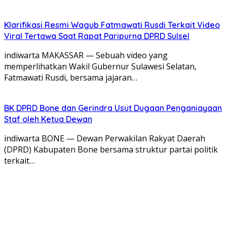
Klarifikasi Resmi Wagub Fatmawati Rusdi Terkait Video
Viral Tertawa Saat Rapat Paripurna DPRD Sulsel
indiwarta MAKASSAR — Sebuah video yang
memperlihatkan Wakil Gubernur Sulawesi Selatan,
Fatmawati Rusdi, bersama jajaran…
BK DPRD Bone dan Gerindra Usut Dugaan Penganiayaan
Staf oleh Ketua Dewan
indiwarta BONE — Dewan Perwakilan Rakyat Daerah
(DPRD) Kabupaten Bone bersama struktur partai politik
terkait…