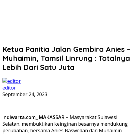
Ketua Panitia Jalan Gembira Anies –
Muhaimin, Tamsil Linrung : Totalnya
Lebih Dari Satu Juta
editor
September 24, 2023
Indiwarta.com_ MAKASSAR –
Masyarakat Sulawesi
Selatan, membuktikan keinginan besarnya mendukung
perubahan, bersama Anies Baswedan dan Muhaimin