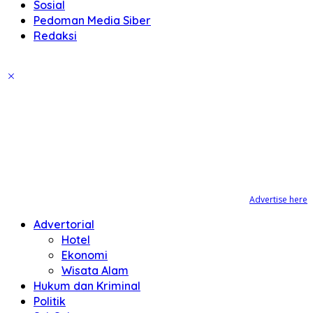
Sosial
Pedoman Media Siber
Redaksi
Advertise here
Advertorial
Hotel
Ekonomi
Wisata Alam
Hukum dan Kriminal
Politik