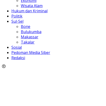
Ekonomi
Wisata Alam
Hukum dan Kriminal
Politik
Sul-Sel
Bone
Bulukumba
Makassar
Takalar
Sosial
Pedoman Media Siber
Redaksi