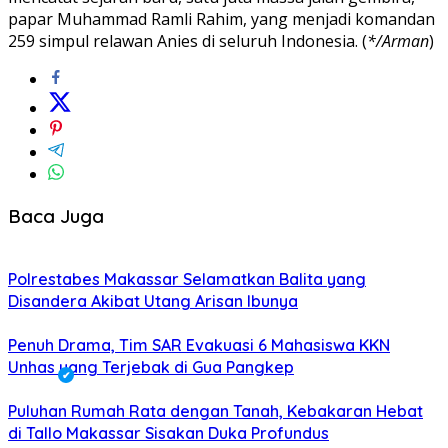
papar Muhammad Ramli Rahim, yang menjadi komandan
259 simpul relawan Anies di seluruh Indonesia. (
*/Arman
)
Baca Juga
Polrestabes Makassar Selamatkan Balita yang
Disandera Akibat Utang Arisan Ibunya
Penuh Drama, Tim SAR Evakuasi 6 Mahasiswa KKN
Unhas yang Terjebak di Gua Pangkep
Puluhan Rumah Rata dengan Tanah, Kebakaran Hebat
di Tallo Makassar Sisakan Duka Profundus