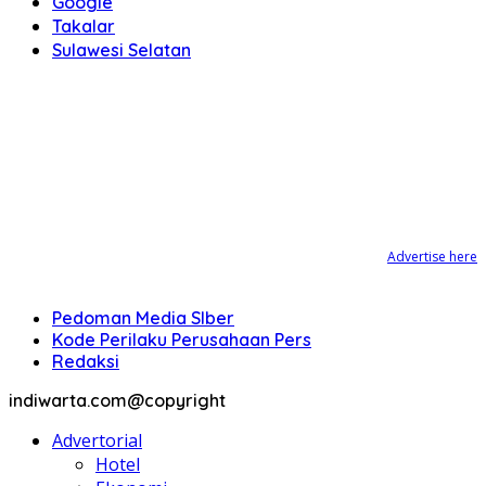
Google
Takalar
Sulawesi Selatan
Advertise here
Pedoman Media SIber
Kode Perilaku Perusahaan Pers
Redaksi
indiwarta.com@copyright
Advertorial
Hotel