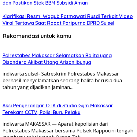
dan Pastikan Stok BBM Subsidi Aman
Klarifikasi Resmi Wagub Fatmawati Rusdi Terkait Video
Viral Tertawa Saat Rapat Paripurna DPRD Sulsel
Rekomendasi untuk kamu
Polrestabes Makassar Selamatkan Balita yang
Disandera Akibat Utang Arisan Ibunya
indiwarta sulsel- Satreskrim Polrestabes Makassar
berhasil menyelamatkan seorang balita berusia dua
tahun yang dijadikan jaminan…
Aksi Penyerangan OTK di Studio Gym Makassar
Terekam CCTV, Polisi Buru Pelaku
indiwarta MAKASSAR — Aparat kepolisian dari
Polrestabes Makassar bersama Polsek Rappocini tengah