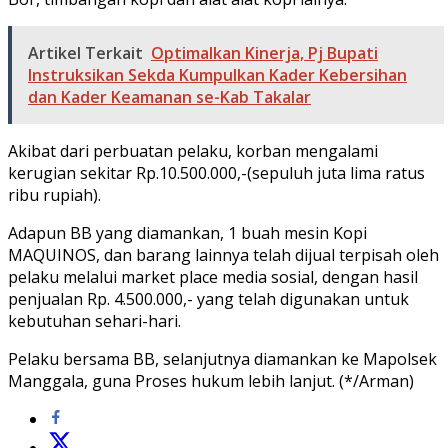
Artikel Terkait
Optimalkan Kinerja, Pj Bupati
Instruksikan Sekda Kumpulkan Kader Kebersihan
dan Kader Keamanan se-Kab Takalar
Akibat dari perbuatan pelaku, korban mengalami
kerugian sekitar Rp.10.500.000,-(sepuluh juta lima ratus
ribu rupiah).
Adapun BB yang diamankan, 1 buah mesin Kopi
MAQUINOS, dan barang lainnya telah dijual terpisah oleh
pelaku melalui market place media sosial, dengan hasil
penjualan Rp. 4.500.000,- yang telah digunakan untuk
kebutuhan sehari-hari.
Pelaku bersama BB, selanjutnya diamankan ke Mapolsek
Manggala, guna Proses hukum lebih lanjut. (*/Arman)