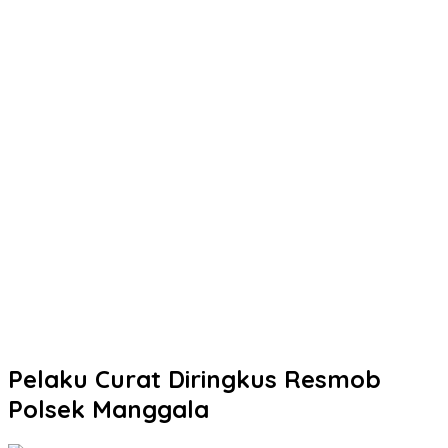
Pelaku Curat Diringkus Resmob
Polsek Manggala