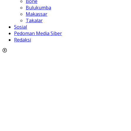
Bone
Bulukumba
Makassar
Takalar
Sosial
Pedoman Media Siber
Redaksi