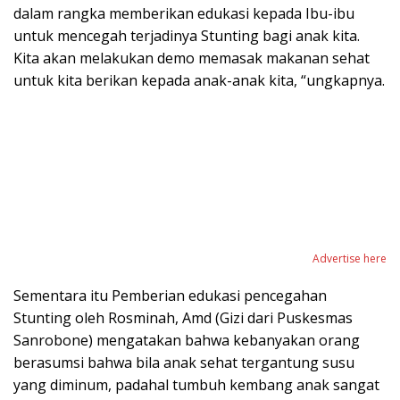
dalam rangka memberikan edukasi kepada Ibu-ibu
untuk mencegah terjadinya Stunting bagi anak kita.
Kita akan melakukan demo memasak makanan sehat
untuk kita berikan kepada anak-anak kita, “ungkapnya.
Advertise here
Sementara itu Pemberian edukasi pencegahan
Stunting oleh Rosminah, Amd (Gizi dari Puskesmas
Sanrobone) mengatakan bahwa kebanyakan orang
berasumsi bahwa bila anak sehat tergantung susu
yang diminum, padahal tumbuh kembang anak sangat