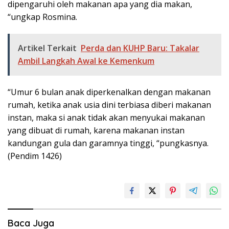
dipengaruhi oleh makanan apa yang dia makan,
“ungkap Rosmina.
Artikel Terkait
Perda dan KUHP Baru: Takalar
Ambil Langkah Awal ke Kemenkum
“Umur 6 bulan anak diperkenalkan dengan makanan
rumah, ketika anak usia dini terbiasa diberi makanan
instan, maka si anak tidak akan menyukai makanan
yang dibuat di rumah, karena makanan instan
kandungan gula dan garamnya tinggi, “pungkasnya.
(Pendim 1426)
Baca Juga