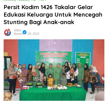
Persit Kodim 1426 Takalar Gelar
Edukasi Keluarga Untuk Mencegah
Stunting Bagi Anak-anak
Editor
November 20, 2023