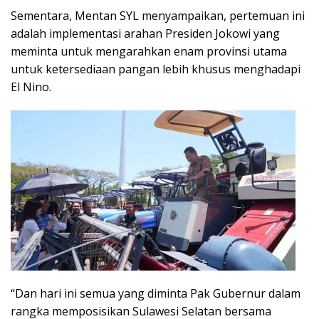
Sementara, Mentan SYL menyampaikan, pertemuan ini
adalah implementasi arahan Presiden Jokowi yang
meminta untuk mengarahkan enam provinsi utama
untuk ketersediaan pangan lebih khusus menghadapi
El Nino.
“Dan hari ini semua yang diminta Pak Gubernur dalam
rangka memposisikan Sulawesi Selatan bersama