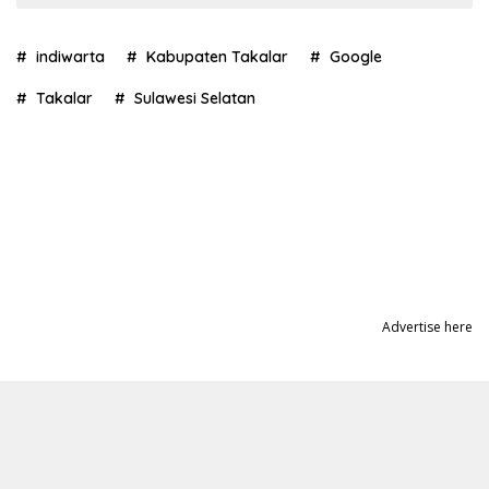
indiwarta
Kabupaten Takalar
Google
Takalar
Sulawesi Selatan
Advertise here