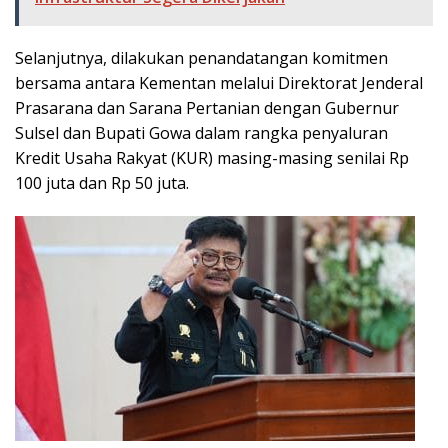
Selanjutnya, dilakukan penandatangan komitmen
bersama antara Kementan melalui Direktorat Jenderal
Prasarana dan Sarana Pertanian dengan Gubernur
Sulsel dan Bupati Gowa dalam rangka penyaluran
Kredit Usaha Rakyat (KUR) masing-masing senilai Rp
100 juta dan Rp 50 juta.