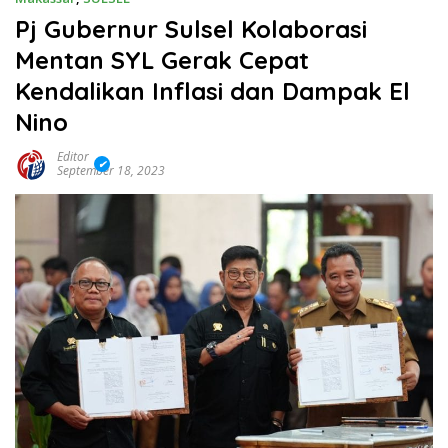
Pj Gubernur Sulsel Kolaborasi
Mentan SYL Gerak Cepat
Kendalikan Inflasi dan Dampak El
Nino
Editor
September 18, 2023