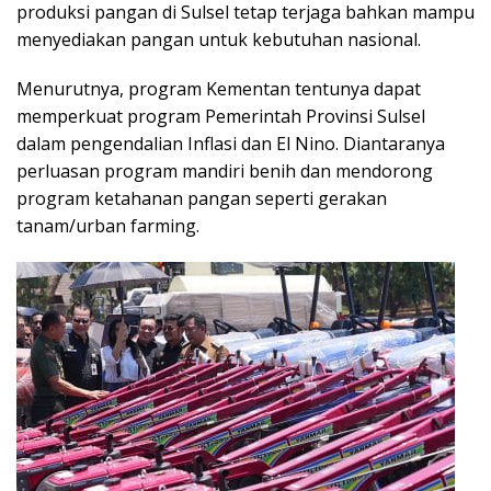
produksi pangan di Sulsel tetap terjaga bahkan mampu
menyediakan pangan untuk kebutuhan nasional.
Menurutnya, program Kementan tentunya dapat
memperkuat program Pemerintah Provinsi Sulsel
dalam pengendalian Inflasi dan El Nino. Diantaranya
perluasan program mandiri benih dan mendorong
program ketahanan pangan seperti gerakan
tanam/urban farming.