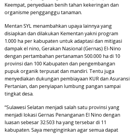
Keempat, penyediaan benih tahan kekeringan dan
organisme pengganggu tanaman.
Mentan SYL menambahkan upaya lainnya yang
disiapkan dan dilakukan Kementan yakni program
1.000 ha per kabupaten untuk adaptasi dan mitigasi
dampak el nino, Gerakan Nasional (Gernas) El-Nino
dengan pertambahan pertanaman 500.000 ha di 10
provinsi dan 100 Kabupaten dan pengembangan
pupuk organik terpusat dan mandiri. Tentu juga
menyediakan dukungan pembiayaan KUR dan Asuransi
Pertanian, dan penyiapan lumbung pangan sampai
tingkat desa.
“Sulawesi Selatan menjadi salah satu provinsi yang
menjadi lokasi Gernas Penanganan El Nino dengan
luasan sebesar 32.503 ha yang tersebar di 11
kabupaten. Saya menginginkan agar semua dapat