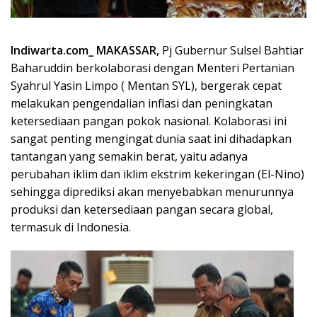
Indiwarta.com_ MAKASSAR,
Pj Gubernur Sulsel Bahtiar
Baharuddin berkolaborasi dengan Menteri Pertanian
Syahrul Yasin Limpo ( Mentan SYL), bergerak cepat
melakukan pengendalian inflasi dan peningkatan
ketersediaan pangan pokok nasional. Kolaborasi ini
sangat penting mengingat dunia saat ini dihadapkan
tantangan yang semakin berat, yaitu adanya
perubahan iklim dan iklim ekstrim kekeringan (El-Nino)
sehingga diprediksi akan menyebabkan menurunnya
produksi dan ketersediaan pangan secara global,
termasuk di Indonesia.