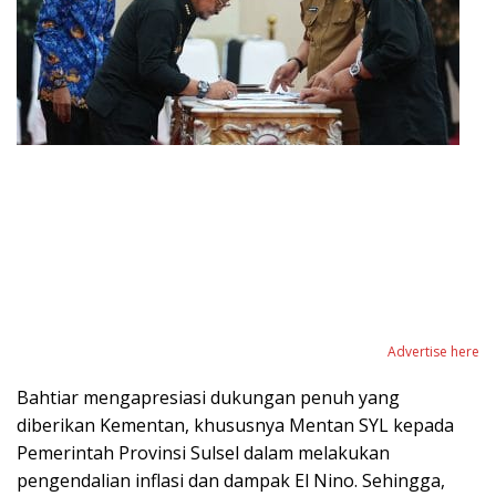
Advertise here
Bahtiar mengapresiasi dukungan penuh yang
diberikan Kementan, khususnya Mentan SYL kepada
Pemerintah Provinsi Sulsel dalam melakukan
pengendalian inflasi dan dampak El Nino. Sehingga,