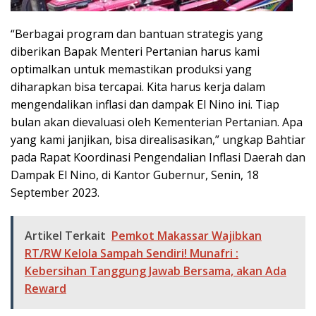
“Berbagai program dan bantuan strategis yang
diberikan Bapak Menteri Pertanian harus kami
optimalkan untuk memastikan produksi yang
diharapkan bisa tercapai. Kita harus kerja dalam
mengendalikan inflasi dan dampak El Nino ini. Tiap
bulan akan dievaluasi oleh Kementerian Pertanian. Apa
yang kami janjikan, bisa direalisasikan,” ungkap Bahtiar
pada Rapat Koordinasi Pengendalian Inflasi Daerah dan
Dampak El Nino, di Kantor Gubernur, Senin, 18
September 2023.
Artikel Terkait
Pemkot Makassar Wajibkan
RT/RW Kelola Sampah Sendiri! Munafri :
Kebersihan Tanggung Jawab Bersama, akan Ada
Reward