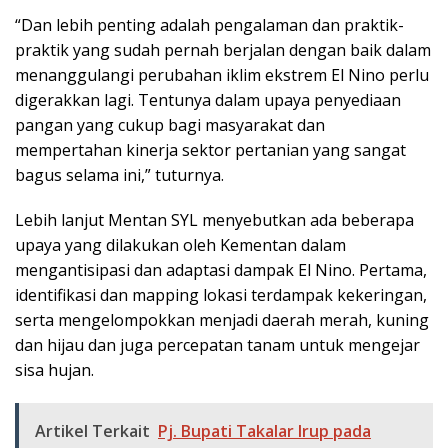
“Dan lebih penting adalah pengalaman dan praktik-
praktik yang sudah pernah berjalan dengan baik dalam
menanggulangi perubahan iklim ekstrem El Nino perlu
digerakkan lagi. Tentunya dalam upaya penyediaan
pangan yang cukup bagi masyarakat dan
mempertahan kinerja sektor pertanian yang sangat
bagus selama ini,” tuturnya.
Lebih lanjut Mentan SYL menyebutkan ada beberapa
upaya yang dilakukan oleh Kementan dalam
mengantisipasi dan adaptasi dampak El Nino. Pertama,
identifikasi dan mapping lokasi terdampak kekeringan,
serta mengelompokkan menjadi daerah merah, kuning
dan hijau dan juga percepatan tanam untuk mengejar
sisa hujan.
Artikel Terkait
Pj. Bupati Takalar Irup pada