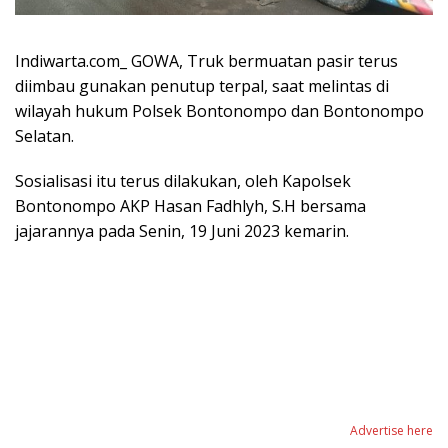
Indiwarta.com_ GOWA, Truk bermuatan pasir terus
diimbau gunakan penutup terpal, saat melintas di
wilayah hukum Polsek Bontonompo dan Bontonompo
Selatan.
Sosialisasi itu terus dilakukan, oleh Kapolsek
Bontonompo AKP Hasan Fadhlyh, S.H bersama
jajarannya pada Senin, 19 Juni 2023 kemarin.
Advertise here