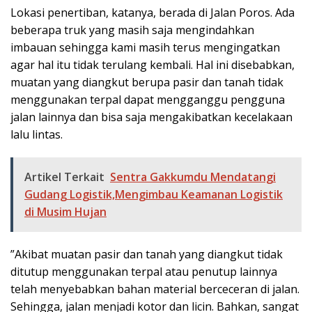
Lokasi penertiban, katanya, berada di Jalan Poros. Ada
beberapa truk yang masih saja mengindahkan
imbauan sehingga kami masih terus mengingatkan
agar hal itu tidak terulang kembali. Hal ini disebabkan,
muatan yang diangkut berupa pasir dan tanah tidak
menggunakan terpal dapat mengganggu pengguna
jalan lainnya dan bisa saja mengakibatkan kecelakaan
lalu lintas.
Artikel Terkait
Sentra Gakkumdu Mendatangi
Gudang Logistik,Mengimbau Keamanan Logistik
di Musim Hujan
”Akibat muatan pasir dan tanah yang diangkut tidak
ditutup menggunakan terpal atau penutup lainnya
telah menyebabkan bahan material berceceran di jalan.
Sehingga, jalan menjadi kotor dan licin. Bahkan, sangat