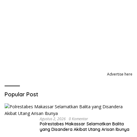
Advertise here
Popular Post
Agustus 2, 2026
0 Komentar
Polrestabes Makassar Selamatkan Balita
yang Disandera Akibat Utang Arisan Ibunya