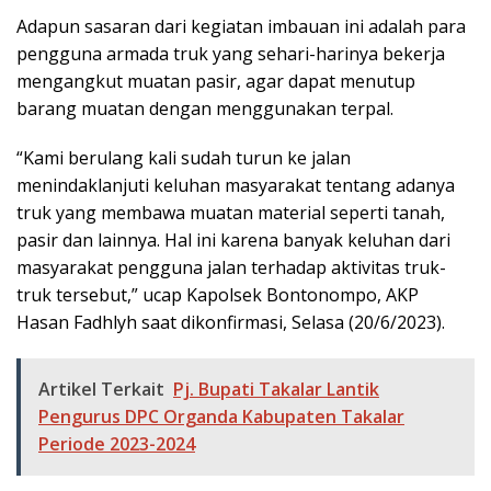
Adapun sasaran dari kegiatan imbauan ini adalah para
pengguna armada truk yang sehari-harinya bekerja
mengangkut muatan pasir, agar dapat menutup
barang muatan dengan menggunakan terpal.
“Kami berulang kali sudah turun ke jalan
menindaklanjuti keluhan masyarakat tentang adanya
truk yang membawa muatan material seperti tanah,
pasir dan lainnya. Hal ini karena banyak keluhan dari
masyarakat pengguna jalan terhadap aktivitas truk-
truk tersebut,” ucap Kapolsek Bontonompo, AKP
Hasan Fadhlyh saat dikonfirmasi, Selasa (20/6/2023).
Artikel Terkait
Pj. Bupati Takalar Lantik
Pengurus DPC Organda Kabupaten Takalar
Periode 2023-2024