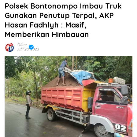
Polsek Bontonompo Imbau Truk
Gunakan Penutup Terpal, AKP
Hasan Fadhlyh : Masif,
Memberikan Himbauan
Editor
Juni 20, 2023