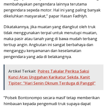
membahayakan pengendara lainnya terutama
pengendara sepeda motor. Hal ini yang paling banyak
dikeluhkan masyarakat,” papar Hasan Fadhlyh.
Dikatakannya, jika muatan yang diangkut oleh truk
tidak menggunakan terpal untuk menutupi muatan,
maka pasir atau tanah yang di bawa mudah terbang
tertiup angin. Angkutan ini sangat berbahaya dan
menganggu kenyamanan dan keselamatan
pengendara yang ada di belakangnya.
Artikel Terkait
Polres Takalar Periksa Saksi
Kunci Atas Unggahan Karikatur Sekda, Kanit
Tipiter: "Hari Senin Oknum Terduga di Panggil"
”Polsek Bontonompo secara masif tetap memberikan
himbauan kepada pengemudi truk supaya dapat