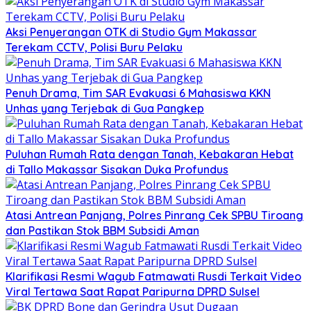
Aksi Penyerangan OTK di Studio Gym Makassar
Terekam CCTV, Polisi Buru Pelaku
Penuh Drama, Tim SAR Evakuasi 6 Mahasiswa KKN
Unhas yang Terjebak di Gua Pangkep
Puluhan Rumah Rata dengan Tanah, Kebakaran Hebat
di Tallo Makassar Sisakan Duka Profundus
Atasi Antrean Panjang, Polres Pinrang Cek SPBU Tiroang
dan Pastikan Stok BBM Subsidi Aman
Klarifikasi Resmi Wagub Fatmawati Rusdi Terkait Video
Viral Tertawa Saat Rapat Paripurna DPRD Sulsel