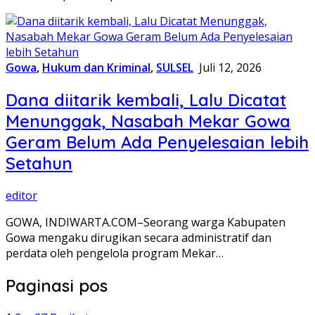
Gowa
,
Hukum dan Kriminal
,
SULSEL
Juli 12, 2026
Dana diitarik kembali, Lalu Dicatat
Menunggak, Nasabah Mekar Gowa
Geram Belum Ada Penyelesaian lebih
Setahun
editor
GOWA, INDIWARTA.COM–Seorang warga Kabupaten
Gowa mengaku dirugikan secara administratif dan
perdata oleh pengelola program Mekar…
Paginasi pos