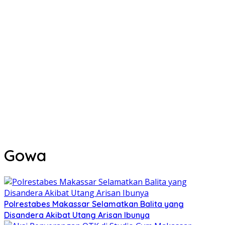
Gowa
Polrestabes Makassar Selamatkan Balita yang
Disandera Akibat Utang Arisan Ibunya