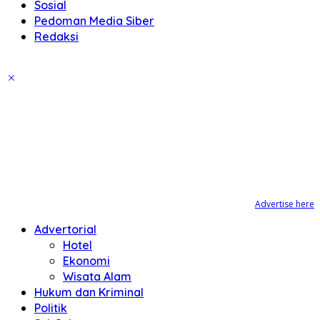
Sosial
Pedoman Media Siber
Redaksi
Advertise here
Advertorial
Hotel
Ekonomi
Wisata Alam
Hukum dan Kriminal
Politik