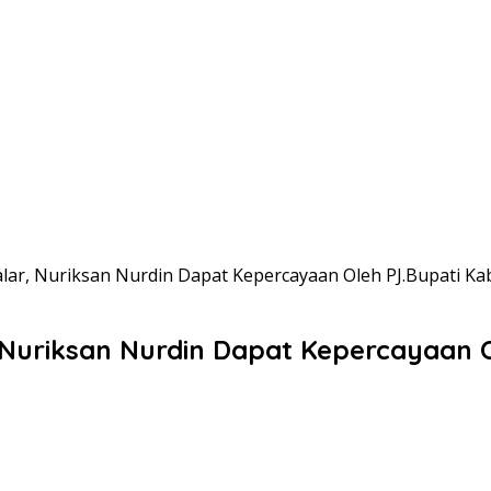
lar, Nuriksan Nurdin Dapat Kepercayaan Oleh PJ.Bupati K
, Nuriksan Nurdin Dapat Kepercayaan 