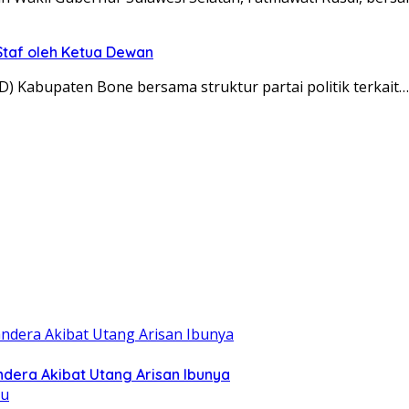
taf oleh Ketua Dewan
 Kabupaten Bone bersama struktur partai politik terkait…
dera Akibat Utang Arisan Ibunya