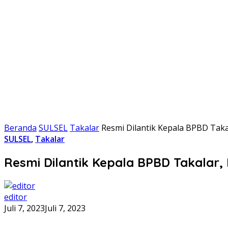
Beranda
SULSEL
Takalar
Resmi Dilantik Kepala BPBD Taka
SULSEL
,
Takalar
Resmi Dilantik Kepala BPBD Takalar
editor
Juli 7, 2023
Juli 7, 2023