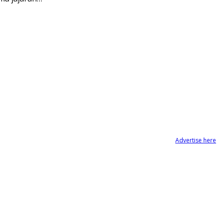
Advertise here