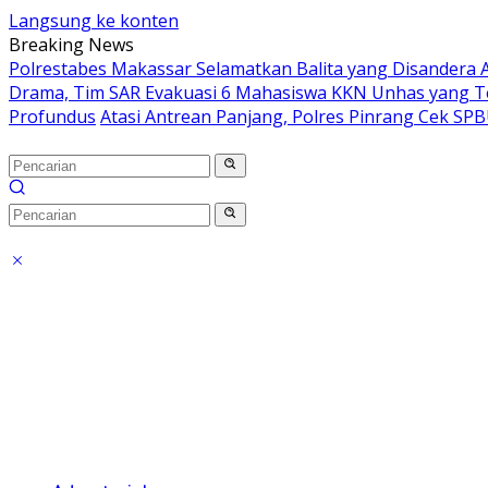
Langsung ke konten
Breaking News
Polrestabes Makassar Selamatkan Balita yang Disandera A
Drama, Tim SAR Evakuasi 6 Mahasiswa KKN Unhas yang T
Profundus
Atasi Antrean Panjang, Polres Pinrang Cek SP