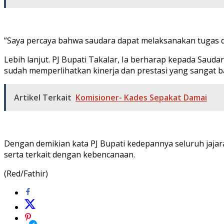
”Saya percaya bahwa saudara dapat melaksanakan tugas 
Lebih lanjut. PJ Bupati Takalar, Ia berharap kepada Sa
sudah memperlihatkan kinerja dan prestasi yang sangat 
Artikel Terkait
Komisioner- Kades Sepakat Damai
Dengan demikian kata PJ Bupati kedepannya seluruh jajar
serta terkait dengan kebencanaan.
(Red/Fathir)