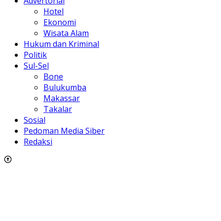
Advertorial
Hotel
Ekonomi
Wisata Alam
Hukum dan Kriminal
Politik
Sul-Sel
Bone
Bulukumba
Makassar
Takalar
Sosial
Pedoman Media Siber
Redaksi