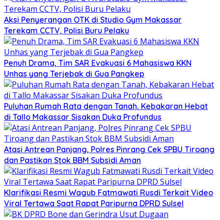
Aksi Penyerangan OTK di Studio Gym Makassar
Terekam CCTV, Polisi Buru Pelaku
Penuh Drama, Tim SAR Evakuasi 6 Mahasiswa KKN
Unhas yang Terjebak di Gua Pangkep
Puluhan Rumah Rata dengan Tanah, Kebakaran Hebat
di Tallo Makassar Sisakan Duka Profundus
Atasi Antrean Panjang, Polres Pinrang Cek SPBU Tiroang
dan Pastikan Stok BBM Subsidi Aman
Klarifikasi Resmi Wagub Fatmawati Rusdi Terkait Video
Viral Tertawa Saat Rapat Paripurna DPRD Sulsel