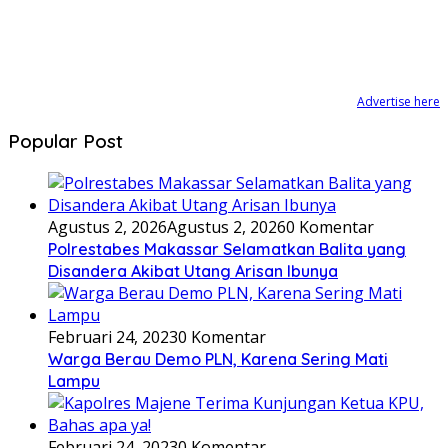
Advertise here
Popular Post
Agustus 2, 2026
Agustus 2, 2026
0 Komentar
Polrestabes Makassar Selamatkan Balita yang
Disandera Akibat Utang Arisan Ibunya
Februari 24, 2023
0 Komentar
Warga Berau Demo PLN, Karena Sering Mati
Lampu
Februari 24, 2023
0 Komentar