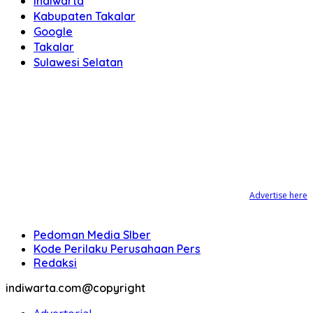
indiwarta
Kabupaten Takalar
Google
Takalar
Sulawesi Selatan
Advertise here
Pedoman Media SIber
Kode Perilaku Perusahaan Pers
Redaksi
indiwarta.com@copyright