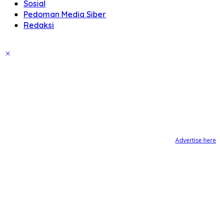
Sosial
Pedoman Media Siber
Redaksi
Advertise here