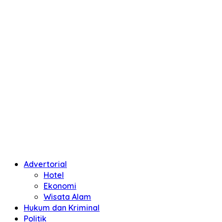
Advertorial
Hotel
Ekonomi
Wisata Alam
Hukum dan Kriminal
Politik