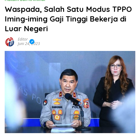
Waspada, Salah Satu Modus TPPO
Iming-iming Gaji Tinggi Bekerja di
Luar Negeri
Editor
Juni 24, 2023