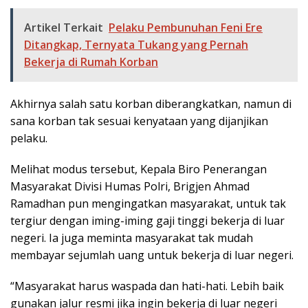
Artikel Terkait
Pelaku Pembunuhan Feni Ere
Ditangkap, Ternyata Tukang yang Pernah
Bekerja di Rumah Korban
Akhirnya salah satu korban diberangkatkan, namun di
sana korban tak sesuai kenyataan yang dijanjikan
pelaku.
Melihat modus tersebut, Kepala Biro Penerangan
Masyarakat Divisi Humas Polri, Brigjen Ahmad
Ramadhan pun mengingatkan masyarakat, untuk tak
tergiur dengan iming-iming gaji tinggi bekerja di luar
negeri. Ia juga meminta masyarakat tak mudah
membayar sejumlah uang untuk bekerja di luar negeri.
“Masyarakat harus waspada dan hati-hati. Lebih baik
gunakan jalur resmi jika ingin bekerja di luar negeri