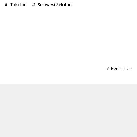
Takalar
Sulawesi Selatan
Advertise here