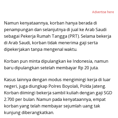
Advertise here
Namun kenyataannya, korban hanya berada di
penampungan dan selanjutnya di jual ke Arab Saudi
sebagai Pekerja Rumah Tangga (PRT). Selama bekerja
di Arab Saudi, korban tidak menerima gaji serta
dipekerjakan tanpa mengenal waktu.
Korban pun minta dipulangkan ke Indonesia, namun
baru dipulangkan setelah membayar Rp 20 juta.
Kasus lainnya dengan modus mengimingi kerja di luar
negeri, juga diungkap Polres Boyolali, Polda Jateng.
Korban diimingi bekerja sambil kuliah dengan gaji SGD
2.700 per bulan. Namun pada kenyataannya, empat
korban yang telah membayar sejumlah uang tak
kunjung diberangkatkan.