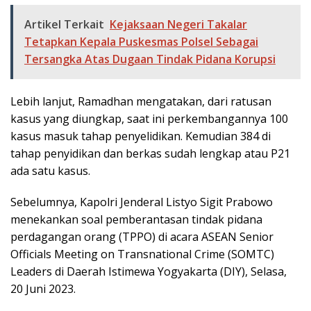
Artikel Terkait
Kejaksaan Negeri Takalar
Tetapkan Kepala Puskesmas Polsel Sebagai
Tersangka Atas Dugaan Tindak Pidana Korupsi
Lebih lanjut, Ramadhan mengatakan, dari ratusan
kasus yang diungkap, saat ini perkembangannya 100
kasus masuk tahap penyelidikan. Kemudian 384 di
tahap penyidikan dan berkas sudah lengkap atau P21
ada satu kasus.
Sebelumnya, Kapolri Jenderal Listyo Sigit Prabowo
menekankan soal pemberantasan tindak pidana
perdagangan orang (TPPO) di acara ASEAN Senior
Officials Meeting on Transnational Crime (SOMTC)
Leaders di Daerah Istimewa Yogyakarta (DIY), Selasa,
20 Juni 2023.