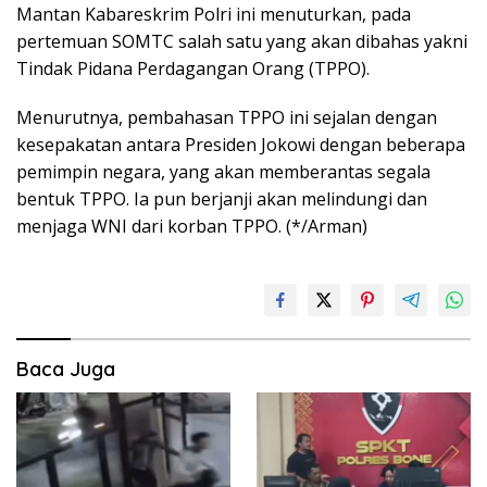
Mantan Kabareskrim Polri ini menuturkan, pada
pertemuan SOMTC salah satu yang akan dibahas yakni
Tindak Pidana Perdagangan Orang (TPPO).
Menurutnya, pembahasan TPPO ini sejalan dengan
kesepakatan antara Presiden Jokowi dengan beberapa
pemimpin negara, yang akan memberantas segala
bentuk TPPO. Ia pun berjanji akan melindungi dan
menjaga WNI dari korban TPPO. (*/Arman)
Baca Juga