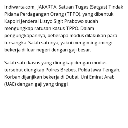
Indiwarta.com_ JAKARTA, Satuan Tugas (Satgas) Tindak
Pidana Perdagangan Orang (TPPO), yang dibentuk
Kapolri Jenderal Listyo Sigit Prabowo sudah
mengungkap ratusan kasus TPPO. Dalam
pengungkapannya, beberapa modus dilakukan para
tersangka. Salah satunya, yakni mengiming-imingi
bekerja di luar negeri dengan gaji besar.
Salah satu kasus yang diungkap dengan modus
tersebut diungkap Polres Brebes, Polda Jawa Tengah.
Korban dijanjikan bekerja di Dubai, Uni Emirat Arab
(UAE) dengan gaji yang tinggi.