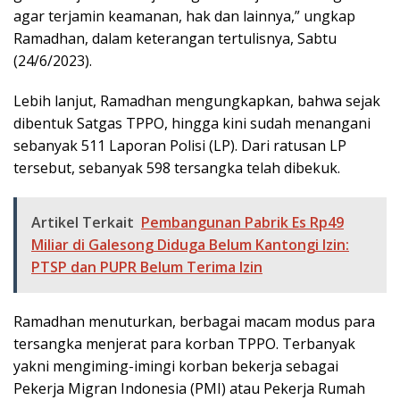
agar terjamin keamanan, hak dan lainnya,” ungkap
Ramadhan, dalam keterangan tertulisnya, Sabtu
(24/6/2023).
Lebih lanjut, Ramadhan mengungkapkan, bahwa sejak
dibentuk Satgas TPPO, hingga kini sudah menangani
sebanyak 511 Laporan Polisi (LP). Dari ratusan LP
tersebut, sebanyak 598 tersangka telah dibekuk.
Artikel Terkait
Pembangunan Pabrik Es Rp49
Miliar di Galesong Diduga Belum Kantongi Izin:
PTSP dan PUPR Belum Terima Izin
Ramadhan menuturkan, berbagai macam modus para
tersangka menjerat para korban TPPO. Terbanyak
yakni mengiming-imingi korban bekerja sebagai
Pekerja Migran Indonesia (PMI) atau Pekerja Rumah