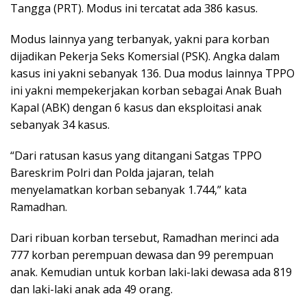
Tangga (PRT). Modus ini tercatat ada 386 kasus.
Modus lainnya yang terbanyak, yakni para korban
dijadikan Pekerja Seks Komersial (PSK). Angka dalam
kasus ini yakni sebanyak 136. Dua modus lainnya TPPO
ini yakni mempekerjakan korban sebagai Anak Buah
Kapal (ABK) dengan 6 kasus dan eksploitasi anak
sebanyak 34 kasus.
“Dari ratusan kasus yang ditangani Satgas TPPO
Bareskrim Polri dan Polda jajaran, telah
menyelamatkan korban sebanyak 1.744,” kata
Ramadhan.
Dari ribuan korban tersebut, Ramadhan merinci ada
777 korban perempuan dewasa dan 99 perempuan
anak. Kemudian untuk korban laki-laki dewasa ada 819
dan laki-laki anak ada 49 orang.