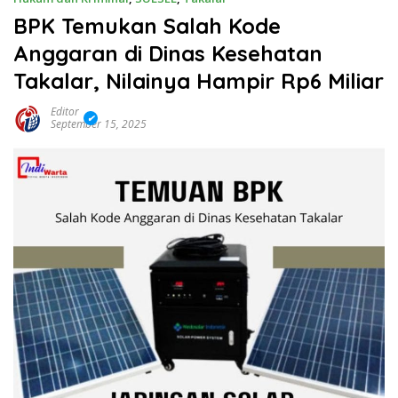
BPK Temukan Salah Kode
Anggaran di Dinas Kesehatan
Takalar, Nilainya Hampir Rp6 Miliar
Editor
September 15, 2025