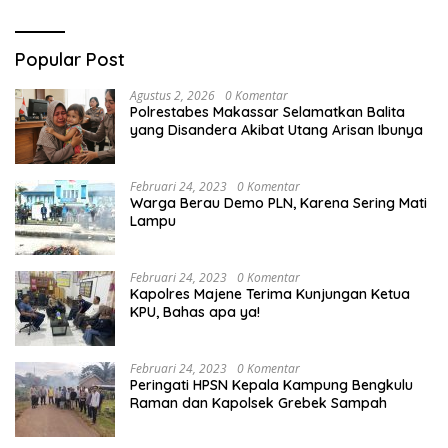
Popular Post
Agustus 2, 2026
0 Komentar
Polrestabes Makassar Selamatkan Balita
yang Disandera Akibat Utang Arisan Ibunya
Februari 24, 2023
0 Komentar
Warga Berau Demo PLN, Karena Sering Mati
Lampu
Februari 24, 2023
0 Komentar
Kapolres Majene Terima Kunjungan Ketua
KPU, Bahas apa ya!
Februari 24, 2023
0 Komentar
Peringati HPSN Kepala Kampung Bengkulu
Raman dan Kapolsek Grebek Sampah