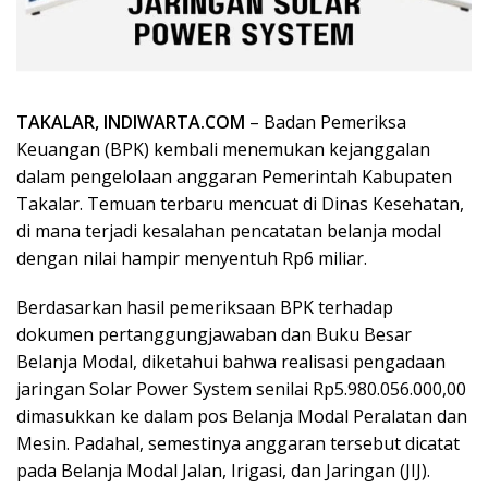
TAKALAR, INDIWARTA.COM
– Badan Pemeriksa
Keuangan (BPK) kembali menemukan kejanggalan
dalam pengelolaan anggaran Pemerintah Kabupaten
Takalar. Temuan terbaru mencuat di Dinas Kesehatan,
di mana terjadi kesalahan pencatatan belanja modal
dengan nilai hampir menyentuh Rp6 miliar.
Berdasarkan hasil pemeriksaan BPK terhadap
dokumen pertanggungjawaban dan Buku Besar
Belanja Modal, diketahui bahwa realisasi pengadaan
jaringan Solar Power System senilai Rp5.980.056.000,00
dimasukkan ke dalam pos Belanja Modal Peralatan dan
Mesin. Padahal, semestinya anggaran tersebut dicatat
pada Belanja Modal Jalan, Irigasi, dan Jaringan (JIJ).