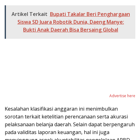
Artikel Terkait
Bupati Takalar Beri Penghargaan
Siswa SD Juara Robotik Dunia, Daeng Manye:
Bukti Anak Daerah Bisa Bersaing Global
Advertise here
Kesalahan klasifikasi anggaran ini menimbulkan
sorotan terkait ketelitian perencanaan serta akurasi
pelaksanaan belanja daerah. Selain dapat berpengaruh
pada validitas laporan keuangan, hal ini juga
menyinggung aspek akuntabilitas pengelolaan APBD.