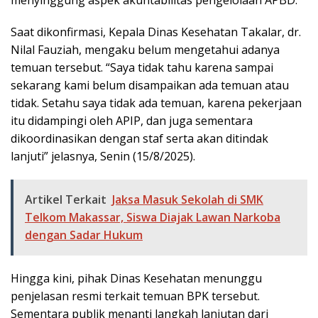
Saat dikonfirmasi, Kepala Dinas Kesehatan Takalar, dr.
Nilal Fauziah, mengaku belum mengetahui adanya
temuan tersebut. “Saya tidak tahu karena sampai
sekarang kami belum disampaikan ada temuan atau
tidak. Setahu saya tidak ada temuan, karena pekerjaan
itu didampingi oleh APIP, dan juga sementara
dikoordinasikan dengan staf serta akan ditindak
lanjuti” jelasnya, Senin (15/8/2025).
Artikel Terkait
Jaksa Masuk Sekolah di SMK
Telkom Makassar, Siswa Diajak Lawan Narkoba
dengan Sadar Hukum
Hingga kini, pihak Dinas Kesehatan menunggu
penjelasan resmi terkait temuan BPK tersebut.
Sementara publik menanti langkah lanjutan dari