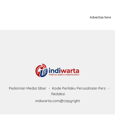
Advertise here
Pedoman Media SIber
Kode Perilaku Perusahaan Pers
Redaksi
indiwarta.com@copyright