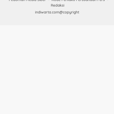
Redaksi
indiwarta.com@copyright