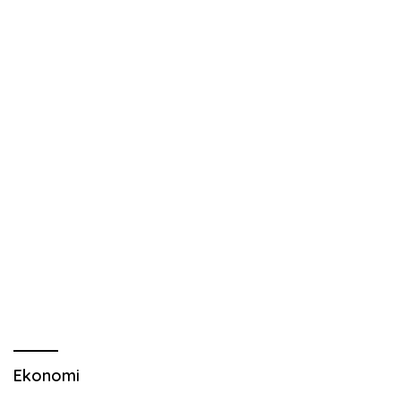
Ekonomi