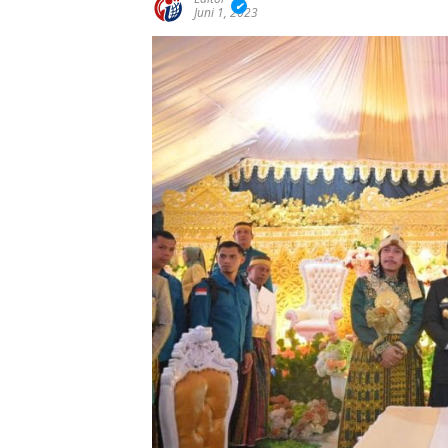
Juni 1, 2023