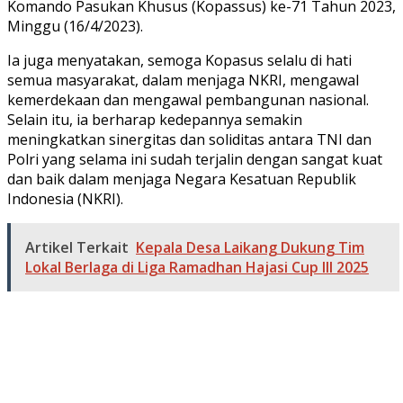
Komando Pasukan Khusus (Kopassus) ke-71 Tahun 2023,
Minggu (16/4/2023).
Ia juga menyatakan, semoga Kopasus selalu di hati
semua masyarakat, dalam menjaga NKRI, mengawal
kemerdekaan dan mengawal pembangunan nasional.
Selain itu, ia berharap kedepannya semakin
meningkatkan sinergitas dan soliditas antara TNI dan
Polri yang selama ini sudah terjalin dengan sangat kuat
dan baik dalam menjaga Negara Kesatuan Republik
Indonesia (NKRI).
Artikel Terkait
Kepala Desa Laikang Dukung Tim
Lokal Berlaga di Liga Ramadhan Hajasi Cup III 2025