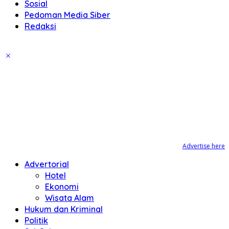
Sosial
Pedoman Media Siber
Redaksi
Advertise here
Advertorial
Hotel
Ekonomi
Wisata Alam
Hukum dan Kriminal
Politik