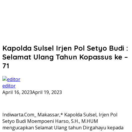
Kapolda Sulsel Irjen Pol Setyo Budi :
Selamat Ulang Tahun Kopassus ke –
71
editor
April 16, 2023
April 19, 2023
Indiwarta.Com_ Makassar,* Kapolda Sulsel, Irjen Pol
Setyo Budi Moempoeni Harso, S.H., M.HUM
mengucapkan Selamat Ulang tahun Dirgahayu kepada