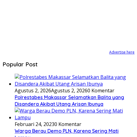
Advertise here
Popular Post
Agustus 2, 2026
Agustus 2, 2026
0 Komentar
Polrestabes Makassar Selamatkan Balita yang
Disandera Akibat Utang Arisan Ibunya
Februari 24, 2023
0 Komentar
Warga Berau Demo PLN, Karena Sering Mati