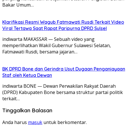
Bakar Umum…
Klarifikasi Resmi Wagub Fatmawati Rusdi Terkait Video
Viral Tertawa Saat Rapat Paripurna DPRD Sulsel
indiwarta MAKASSAR — Sebuah video yang
memperlihatkan Wakil Gubernur Sulawesi Selatan,
Fatmawati Rusdi, bersama jajaran…
BK DPRD Bone dan Gerindra Usut Dugaan Penganiayaan
Staf oleh Ketua Dewan
indiwarta BONE — Dewan Perwakilan Rakyat Daerah
(DPRD) Kabupaten Bone bersama struktur partai politik
terkait…
Tinggalkan Balasan
Anda harus
masuk
untuk berkomentar.