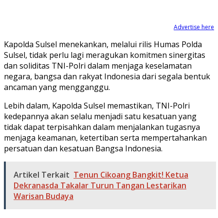
Advertise here
Kapolda Sulsel menekankan, melalui rilis Humas Polda
Sulsel, tidak perlu lagi meragukan komitmen sinergitas
dan soliditas TNI-Polri dalam menjaga keselamatan
negara, bangsa dan rakyat Indonesia dari segala bentuk
ancaman yang mengganggu.
Lebih dalam, Kapolda Sulsel memastikan, TNI-Polri
kedepannya akan selalu menjadi satu kesatuan yang
tidak dapat terpisahkan dalam menjalankan tugasnya
menjaga keamanan, ketertiban serta mempertahankan
persatuan dan kesatuan Bangsa Indonesia.
Artikel Terkait
Tenun Cikoang Bangkit! Ketua
Dekranasda Takalar Turun Tangan Lestarikan
Warisan Budaya