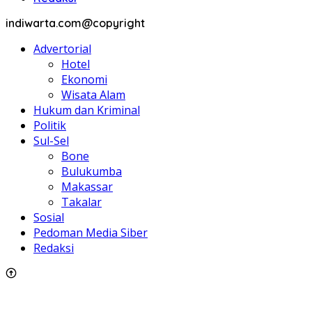
indiwarta.com@copyright
Advertorial
Hotel
Ekonomi
Wisata Alam
Hukum dan Kriminal
Politik
Sul-Sel
Bone
Bulukumba
Makassar
Takalar
Sosial
Pedoman Media Siber
Redaksi