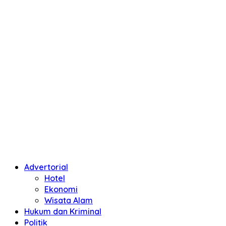
Advertorial
Hotel
Ekonomi
Wisata Alam
Hukum dan Kriminal
Politik