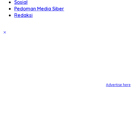
Sosial
Pedoman Media Siber
Redaksi
Advertise here