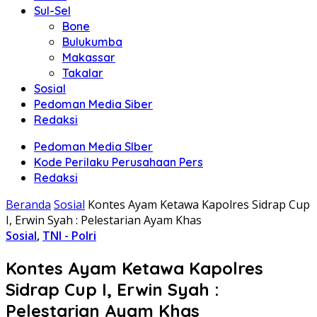
Sul-Sel
Bone
Bulukumba
Makassar
Takalar
Sosial
Pedoman Media Siber
Redaksi
Pedoman Media SIber
Kode Perilaku Perusahaan Pers
Redaksi
Beranda
Sosial
Kontes Ayam Ketawa Kapolres Sidrap Cup
I, Erwin Syah : Pelestarian Ayam Khas
Sosial
,
TNI - Polri
Kontes Ayam Ketawa Kapolres
Sidrap Cup I, Erwin Syah :
Pelestarian Ayam Khas