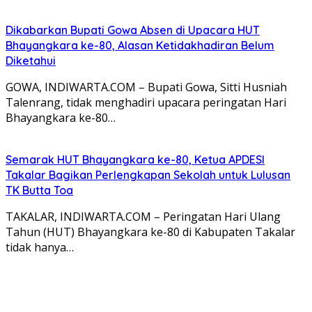
Dikabarkan Bupati Gowa Absen di Upacara HUT
Bhayangkara ke-80, Alasan Ketidakhadiran Belum
Diketahui
GOWA, INDIWARTA.COM – Bupati Gowa, Sitti Husniah
Talenrang, tidak menghadiri upacara peringatan Hari
Bhayangkara ke-80…
Semarak HUT Bhayangkara ke-80, Ketua APDESI
Takalar Bagikan Perlengkapan Sekolah untuk Lulusan
TK Butta Toa
TAKALAR, INDIWARTA.COM – Peringatan Hari Ulang
Tahun (HUT) Bhayangkara ke-80 di Kabupaten Takalar
tidak hanya…