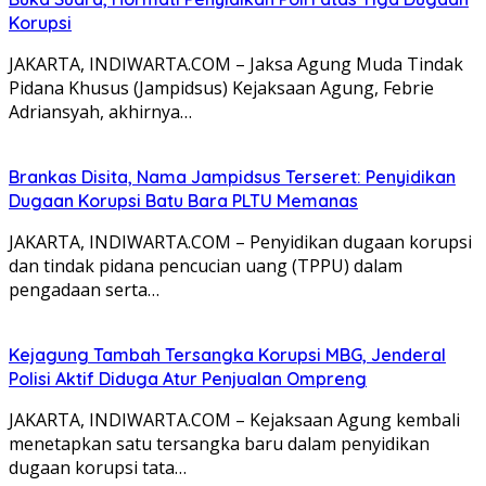
Korupsi
JAKARTA, INDIWARTA.COM – Jaksa Agung Muda Tindak
Pidana Khusus (Jampidsus) Kejaksaan Agung, Febrie
Adriansyah, akhirnya…
Brankas Disita, Nama Jampidsus Terseret: Penyidikan
Dugaan Korupsi Batu Bara PLTU Memanas
JAKARTA, INDIWARTA.COM – Penyidikan dugaan korupsi
dan tindak pidana pencucian uang (TPPU) dalam
pengadaan serta…
Kejagung Tambah Tersangka Korupsi MBG, Jenderal
Polisi Aktif Diduga Atur Penjualan Ompreng
JAKARTA, INDIWARTA.COM – Kejaksaan Agung kembali
menetapkan satu tersangka baru dalam penyidikan
dugaan korupsi tata…