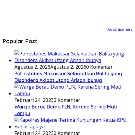
Advertise here
Popular Post
Agustus 2, 2026
Agustus 2, 2026
0 Komentar
Polrestabes Makassar Selamatkan Balita yang
Disandera Akibat Utang Arisan Ibunya
Februari 24, 2023
0 Komentar
Warga Berau Demo PLN, Karena Sering Mati
Lampu
Februari 24, 2023
0 Komentar