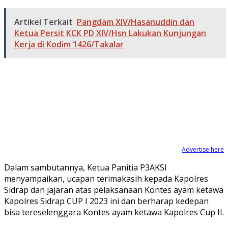
Artikel Terkait
Pangdam XIV/Hasanuddin dan
Ketua Persit KCK PD XIV/Hsn Lakukan Kunjungan
Kerja di Kodim 1426/Takalar
Advertise here
Dalam sambutannya, Ketua Panitia P3AKSI
menyampaikan, ucapan terimakasih kepada Kapolres
Sidrap dan jajaran atas pelaksanaan Kontes ayam ketawa
Kapolres Sidrap CUP I 2023 ini dan berharap kedepan
bisa tereselenggara Kontes ayam ketawa Kapolres Cup II.