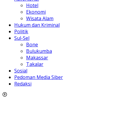
Hotel
Ekonomi
Wisata Alam
Hukum dan Kriminal
Politik
Sul-Sel
Bone
Bulukumba
Makassar
Takalar
Sosial
Pedoman Media Siber
Redaksi