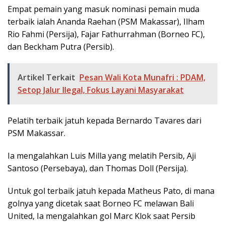
Empat pemain yang masuk nominasi pemain muda
terbaik ialah Ananda Raehan (PSM Makassar), Ilham
Rio Fahmi (Persija), Fajar Fathurrahman (Borneo FC),
dan Beckham Putra (Persib).
Artikel Terkait
Pesan Wali Kota Munafri : PDAM,
Setop Jalur Ilegal, Fokus Layani Masyarakat
Pelatih terbaik jatuh kepada Bernardo Tavares dari
PSM Makassar.
Ia mengalahkan Luis Milla yang melatih Persib, Aji
Santoso (Persebaya), dan Thomas Doll (Persija).
Untuk gol terbaik jatuh kepada Matheus Pato, di mana
golnya yang dicetak saat Borneo FC melawan Bali
United, Ia mengalahkan gol Marc Klok saat Persib