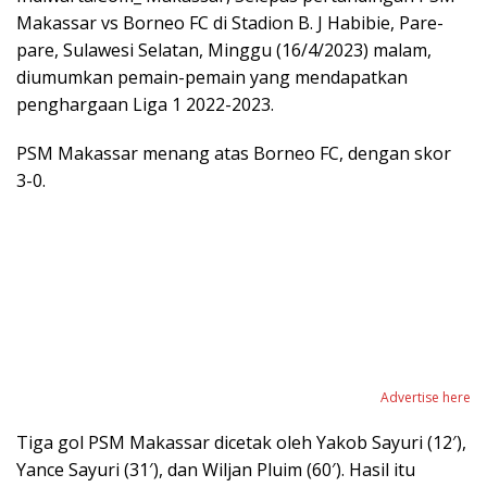
Makassar vs Borneo FC di Stadion B. J Habibie, Pare-
pare, Sulawesi Selatan, Minggu (16/4/2023) malam,
diumumkan pemain-pemain yang mendapatkan
penghargaan Liga 1 2022-2023.
PSM Makassar menang atas Borneo FC, dengan skor
3-0.
Advertise here
Tiga gol PSM Makassar dicetak oleh Yakob Sayuri (12′),
Yance Sayuri (31′), dan Wiljan Pluim (60′). Hasil itu