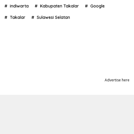
indiwarta
Kabupaten Takalar
Google
Takalar
Sulawesi Selatan
Advertise here