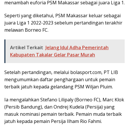
menambah euforia PSM Makassar sebagai juara Liga 1.
Seperti yang diketahui, PSM Makassar keluar sebagai
juara Liga 1 2022-2023 sebelum pertandingan terakhir
melawan Borneo FC.
Artikel Terkait
Jelang Idul Adha Pemerintah
Kabupaten Takalar Gelar Pasar Murah
Setelah pertandingan, melalui bolasport.com, PT LIB
mengumumkan daftar penghargaan untuk pemain
terbaik jatuh kepada gelandang PSM Wiljan Pluim.
Ia mengalahkan Stefano Lilipaly (Borneo FC), Marc Klok
(Persib Bandung), dan Ondrej Kudela (Persija) yang
masuk nominasi pemain terbaik. Pemain muda terbaik
jatuh kepada pemain Persija Ilham Rio Fahmi.