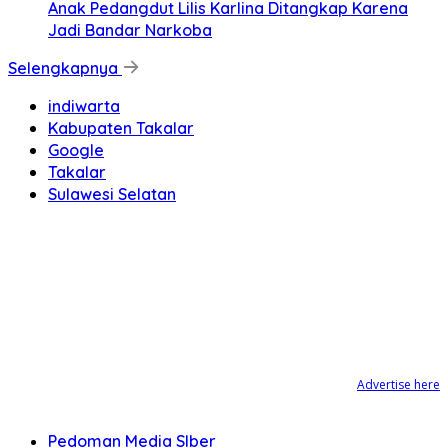
Anak Pedangdut Lilis Karlina Ditangkap Karena
Jadi Bandar Narkoba
Selengkapnya
indiwarta
Kabupaten Takalar
Google
Takalar
Sulawesi Selatan
Advertise here
Pedoman Media SIber