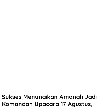
Sukses Menunaikan Amanah Jadi
Komandan Upacara 17 Agustus,