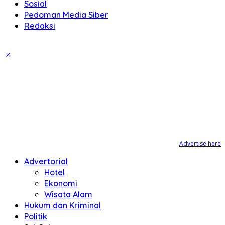
Sosial
Pedoman Media Siber
Redaksi
Advertise here
Advertorial
Hotel
Ekonomi
Wisata Alam
Hukum dan Kriminal
Politik