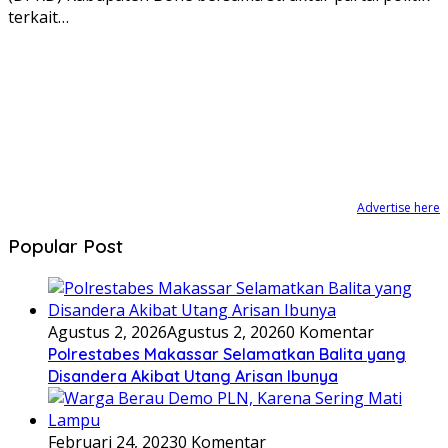
terkait…
Advertise here
Popular Post
Agustus 2, 2026
Agustus 2, 2026
0 Komentar
Polrestabes Makassar Selamatkan Balita yang
Disandera Akibat Utang Arisan Ibunya
Februari 24, 2023
0 Komentar