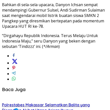
Bahkan di sela-sela upacara, Danyon Ichsan sempat
mendampingi Gubernur Sulsel, Andi Sudirman Sulaiman
saat mengendarai mobil listrik buatan siswa SMKN 2
Pangkep yang diresmikan bertepatan pada momentum
Upacara HUT RI ke-78.
“Dirgahayu Republik Indonesia. Terus Melaju Untuk
Indonesia Maju,” seru Danyon yang beken dengan
sebutan ‘Tindizzz’ ini. (
*/Arman
)
Baca Juga
Polrestabes Makassar Selamatkan Balita yang