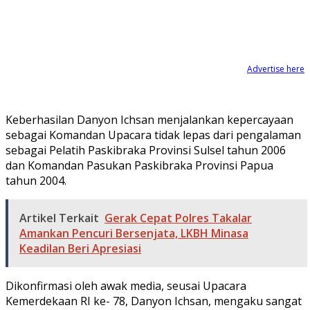
Advertise here
Keberhasilan Danyon Ichsan menjalankan kepercayaan
sebagai Komandan Upacara tidak lepas dari pengalaman
sebagai Pelatih Paskibraka Provinsi Sulsel tahun 2006
dan Komandan Pasukan Paskibraka Provinsi Papua
tahun 2004.
Artikel Terkait
Gerak Cepat Polres Takalar
Amankan Pencuri Bersenjata, LKBH Minasa
Keadilan Beri Apresiasi
Dikonfirmasi oleh awak media, seusai Upacara
Kemerdekaan RI ke- 78, Danyon Ichsan, mengaku sangat