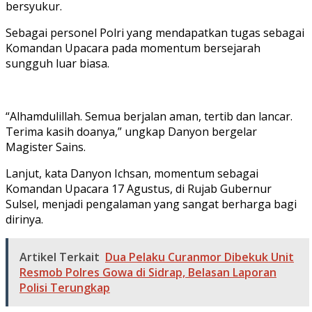
bersyukur.
Sebagai personel Polri yang mendapatkan tugas sebagai
Komandan Upacara pada momentum bersejarah
sungguh luar biasa.
“Alhamdulillah. Semua berjalan aman, tertib dan lancar.
Terima kasih doanya,” ungkap Danyon bergelar
Magister Sains.
Lanjut, kata Danyon Ichsan, momentum sebagai
Komandan Upacara 17 Agustus, di Rujab Gubernur
Sulsel, menjadi pengalaman yang sangat berharga bagi
dirinya.
Artikel Terkait
Dua Pelaku Curanmor Dibekuk Unit
Resmob Polres Gowa di Sidrap, Belasan Laporan
Polisi Terungkap