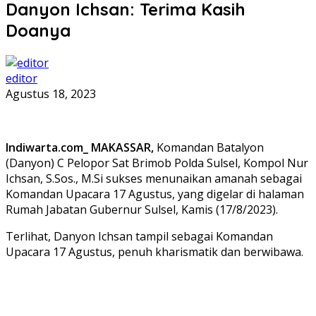
Danyon Ichsan: Terima Kasih
Doanya
editor
Agustus 18, 2023
Indiwarta.com_ MAKASSAR,
Komandan Batalyon
(Danyon) C Pelopor Sat Brimob Polda Sulsel, Kompol Nur
Ichsan, S.Sos., M.Si sukses menunaikan amanah sebagai
Komandan Upacara 17 Agustus, yang digelar di halaman
Rumah Jabatan Gubernur Sulsel, Kamis (17/8/2023).
Terlihat, Danyon Ichsan tampil sebagai Komandan
Upacara 17 Agustus, penuh kharismatik dan berwibawa.