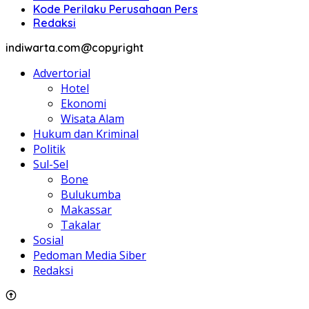
Kode Perilaku Perusahaan Pers
Redaksi
indiwarta.com@copyright
Advertorial
Hotel
Ekonomi
Wisata Alam
Hukum dan Kriminal
Politik
Sul-Sel
Bone
Bulukumba
Makassar
Takalar
Sosial
Pedoman Media Siber
Redaksi