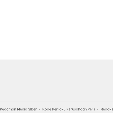
Pedoman Media SIber
Kode Perilaku Perusahaan Pers
Redaks