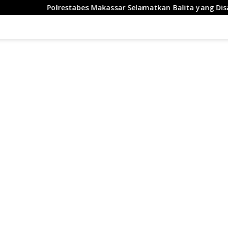
Polrestabes Makassar Selamatkan Balita yang Disandera Aki