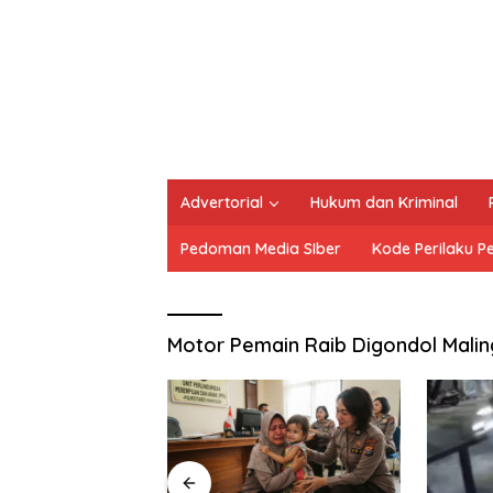
Advertorial
Hukum dan Kriminal
Pedoman Media SIber
Kode Perilaku P
Motor Pemain Raib Digondol Malin