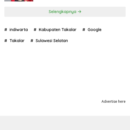
Selengkapnya
indiwarta
Kabupaten Takalar
Google
Takalar
Sulawesi Selatan
Advertise here