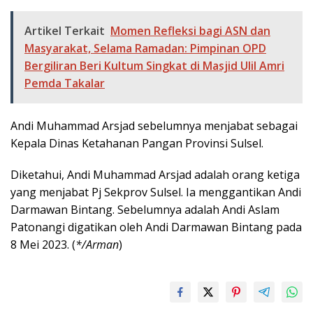
Artikel Terkait
Momen Refleksi bagi ASN dan
Masyarakat, Selama Ramadan: Pimpinan OPD
Bergiliran Beri Kultum Singkat di Masjid Ulil Amri
Pemda Takalar
Andi Muhammad Arsjad sebelumnya menjabat sebagai
Kepala Dinas Ketahanan Pangan Provinsi Sulsel.
Diketahui, Andi Muhammad Arsjad adalah orang ketiga
yang menjabat Pj Sekprov Sulsel. Ia menggantikan Andi
Darmawan Bintang. Sebelumnya adalah Andi Aslam
Patonangi digatikan oleh Andi Darmawan Bintang pada
8 Mei 2023. (
*/Arman
)