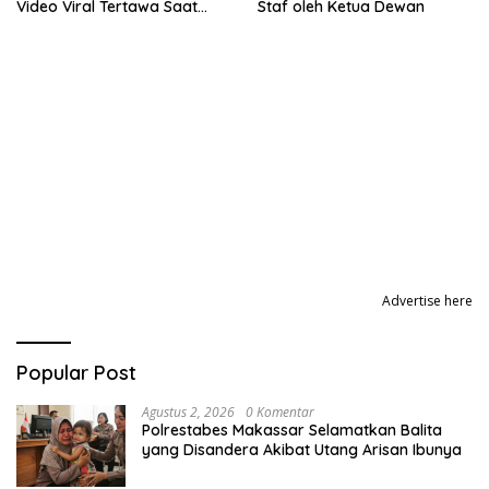
Video Viral Tertawa Saat
Staf oleh Ketua Dewan
Rapat Paripurna DPRD Sulsel
Advertise here
Popular Post
Agustus 2, 2026
0 Komentar
Polrestabes Makassar Selamatkan Balita
yang Disandera Akibat Utang Arisan Ibunya