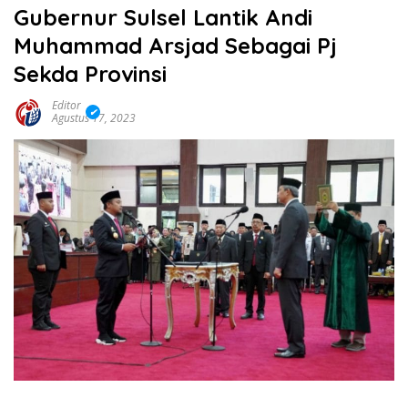
Gubernur Sulsel Lantik Andi
Muhammad Arsjad Sebagai Pj
Sekda Provinsi
Editor
Agustus 17, 2023