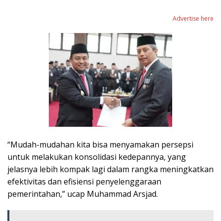
Advertise here
“Mudah-mudahan kita bisa menyamakan persepsi
untuk melakukan konsolidasi kedepannya, yang
jelasnya lebih kompak lagi dalam rangka meningkatkan
efektivitas dan efisiensi penyelenggaraan
pemerintahan,” ucap Muhammad Arsjad.