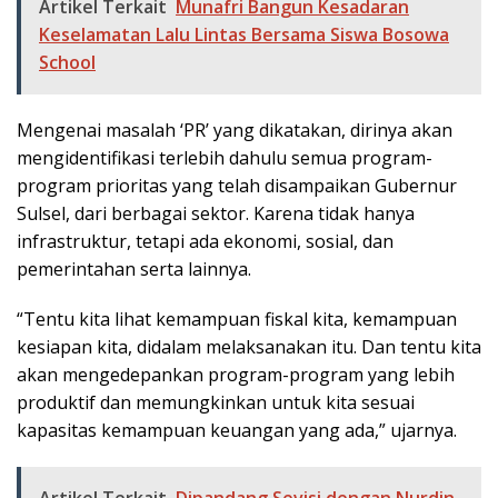
Artikel Terkait
Munafri Bangun Kesadaran
Keselamatan Lalu Lintas Bersama Siswa Bosowa
School
Mengenai masalah ‘PR’ yang dikatakan, dirinya akan
mengidentifikasi terlebih dahulu semua program-
program prioritas yang telah disampaikan Gubernur
Sulsel, dari berbagai sektor. Karena tidak hanya
infrastruktur, tetapi ada ekonomi, sosial, dan
pemerintahan serta lainnya.
“Tentu kita lihat kemampuan fiskal kita, kemampuan
kesiapan kita, didalam melaksanakan itu. Dan tentu kita
akan mengedepankan program-program yang lebih
produktif dan memungkinkan untuk kita sesuai
kapasitas kemampuan keuangan yang ada,” ujarnya.