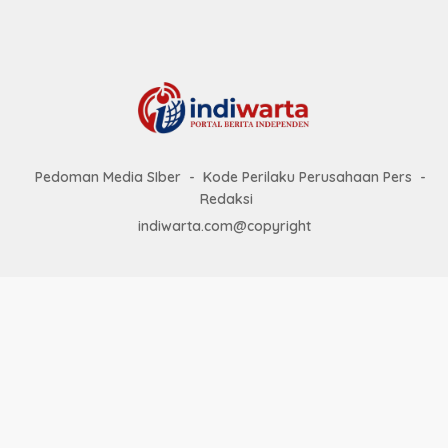
Pedoman Media SIber
Kode Perilaku Perusahaan Pers
Redaksi
indiwarta.com@copyright