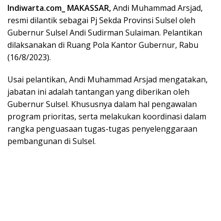
Indiwarta.com_ MAKASSAR,
Andi Muhammad Arsjad,
resmi dilantik sebagai Pj Sekda Provinsi Sulsel oleh
Gubernur Sulsel Andi Sudirman Sulaiman. Pelantikan
dilaksanakan di Ruang Pola Kantor Gubernur, Rabu
(16/8/2023).
Usai pelantikan, Andi Muhammad Arsjad mengatakan,
jabatan ini adalah tantangan yang diberikan oleh
Gubernur Sulsel. Khususnya dalam hal pengawalan
program prioritas, serta melakukan koordinasi dalam
rangka penguasaan tugas-tugas penyelenggaraan
pembangunan di Sulsel.