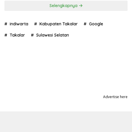
Selengkapnya
indiwarta
Kabupaten Takalar
Google
Takalar
Sulawesi Selatan
Advertise here