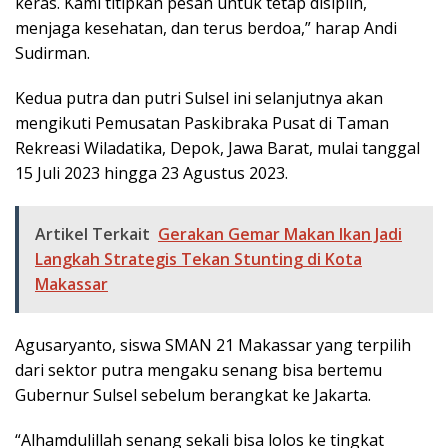
keras. Kami titipkan pesan untuk tetap disiplin,
menjaga kesehatan, dan terus berdoa,” harap Andi
Sudirman.
Kedua putra dan putri Sulsel ini selanjutnya akan
mengikuti Pemusatan Paskibraka Pusat di Taman
Rekreasi Wiladatika, Depok, Jawa Barat, mulai tanggal
15 Juli 2023 hingga 23 Agustus 2023.
Artikel Terkait
Gerakan Gemar Makan Ikan Jadi
Langkah Strategis Tekan Stunting di Kota
Makassar
Agusaryanto, siswa SMAN 21 Makassar yang terpilih
dari sektor putra mengaku senang bisa bertemu
Gubernur Sulsel sebelum berangkat ke Jakarta.
“Alhamdulillah senang sekali bisa lolos ke tingkat