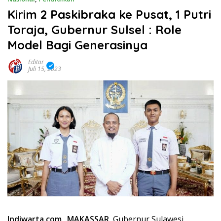
Kirim 2 Paskibraka ke Pusat, 1 Putri
Toraja, Gubernur Sulsel : Role
Model Bagi Generasinya
Editor
Juli 15, 2023
Indiwarta.com_ MAKASSAR,
Gubernur Sulawesi