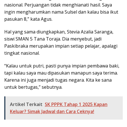
nasional. Perjuangan tidak menghianati hasil. Saya
ingin mengharumkan nama Sulsel dan kalau bisa ikut
pasukan 8,” kata Agus.
Hal yang sama diungkapkan, Stevia Azalia Saranga,
siswi SMAN 5 Tana Toraja. Dia menyebut, jadi
Paskibraka merupakan impian setiap pelajar, apalagi
tingkat nasional.
“Kalau untuk putri, pasti punya impian pembawa baki,
tapi kalau saya mau dipasukan manapun saya terima.
Karena ini juga menjadi tugas negara. Kita ke sana
untuk bertugas,” sebutnya.
Artikel Terkait
SK PPPK Tahap 1 2025 Kapan
Keluar? Simak Jadwal dan Cara Ceknya!