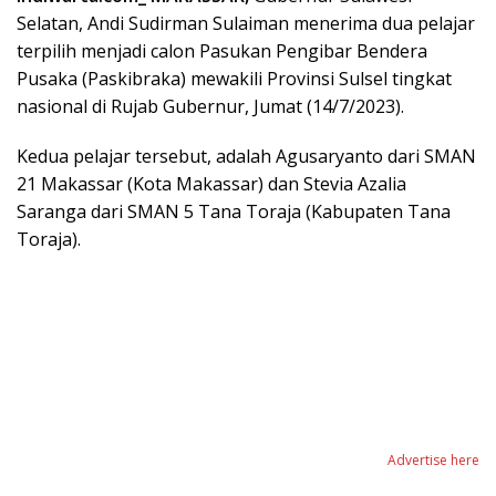
Selatan, Andi Sudirman Sulaiman menerima dua pelajar
terpilih menjadi calon Pasukan Pengibar Bendera
Pusaka (Paskibraka) mewakili Provinsi Sulsel tingkat
nasional di Rujab Gubernur, Jumat (14/7/2023).
Kedua pelajar tersebut, adalah Agusaryanto dari SMAN
21 Makassar (Kota Makassar) dan Stevia Azalia
Saranga dari SMAN 5 Tana Toraja (Kabupaten Tana
Toraja).
Advertise here