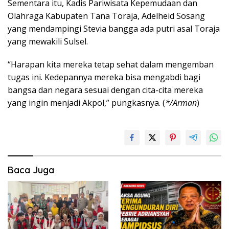
Sementara itu, Kadis Pariwisata Kepemudaan dan
Olahraga Kabupaten Tana Toraja, Adelheid Sosang
yang mendampingi Stevia bangga ada putri asal Toraja
yang mewakili Sulsel.
“Harapan kita mereka tetap sehat dalam mengemban
tugas ini. Kedepannya mereka bisa mengabdi bagi
bangsa dan negara sesuai dengan cita-cita mereka
yang ingin menjadi Akpol,” pungkasnya. (
*/Arman
)
Baca Juga