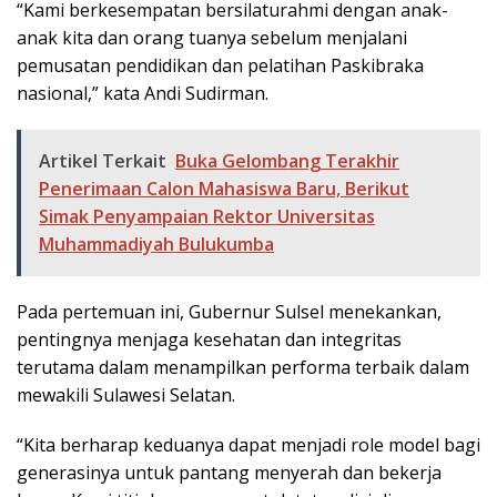
“Kami berkesempatan bersilaturahmi dengan anak-
anak kita dan orang tuanya sebelum menjalani
pemusatan pendidikan dan pelatihan Paskibraka
nasional,” kata Andi Sudirman.
Artikel Terkait
Buka Gelombang Terakhir
Penerimaan Calon Mahasiswa Baru, Berikut
Simak Penyampaian Rektor Universitas
Muhammadiyah Bulukumba
Pada pertemuan ini, Gubernur Sulsel menekankan,
pentingnya menjaga kesehatan dan integritas
terutama dalam menampilkan performa terbaik dalam
mewakili Sulawesi Selatan.
“Kita berharap keduanya dapat menjadi role model bagi
generasinya untuk pantang menyerah dan bekerja