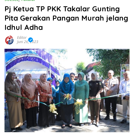
Pj Ketua TP PKK Takalar Gunting
Pita Gerakan Pangan Murah jelang
Idhul Adha
Editor
Juni 26, 2023