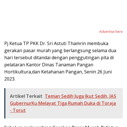
Advertise here
Pj Ketua TP PKK Dr. Sri Astuti Thamrin membuka
gerakan pasar murah yang berlangsung selama dua
hari tersebut ditandai dengan penggutingan pita di
pelataran Kantor Dinas Tanaman Pangan
Hortikultura,dan Ketahanan Pangan, Senin 26 Juni
2023.
Artikel Terkait
Teman Sedih Juga Ikut Sedih, IAS
GubernurKu Melayat Tiga Rumah Duka di Toraja
- Torut