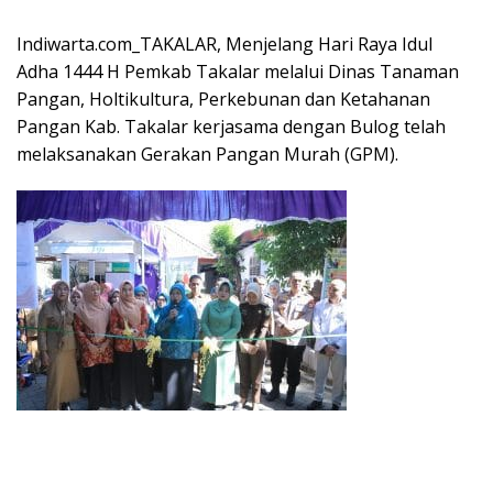
Indiwarta.com_TAKALAR, Menjelang Hari Raya Idul
Adha 1444 H Pemkab Takalar melalui Dinas Tanaman
Pangan, Holtikultura, Perkebunan dan Ketahanan
Pangan Kab. Takalar kerjasama dengan Bulog telah
melaksanakan Gerakan Pangan Murah (GPM).