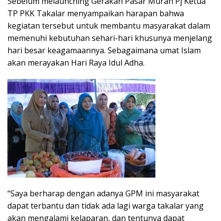
Sebelum melaunching Gerakan Pasar Murah Pj Ketua
TP PKK Takalar menyampaikan harapan bahwa
kegiatan tersebut untuk membantu masyarakat dalam
memenuhi kebutuhan sehari-hari khusunya menjelang
hari besar keagamaannya. Sebagaimana umat Islam
akan merayakan Hari Raya Idul Adha.
“Saya berharap dengan adanya GPM ini masyarakat
dapat terbantu dan tidak ada lagi warga takalar yang
akan mengalami kelaparan, dan tentunya dapat