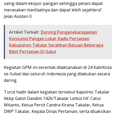
saing dalam ekspor pangan sehingga petani dapat
merasakan manfaatnya dan dapat lebih sejahtera”.
Jelas Asisten II.
Artikel Terkait
Dorong Penganekaragaman
Konsumsi Pangan Lokal, Kadis Pertanian
Kabupaten Takalar Serahkan Batuan Beberapa
Bibit Pertanian Di Galut
Kegiatan GPM ini serentak dilaksanakan di 24 Kab/Kota
se-Sulsel dan seluruh Indonesia yang dilakukan secara
daring.
Turut hadir dalam kegiatan tersebut Kapolres Takalar
Akbp Gatot Dandim 1426/Takalar Letkol Inf. Catur
Witanto, Ketua Persit Candra Kirana Takalar, Ketua
DWP Takalar, Kepala Dinas Pertanian, serta disaksikan