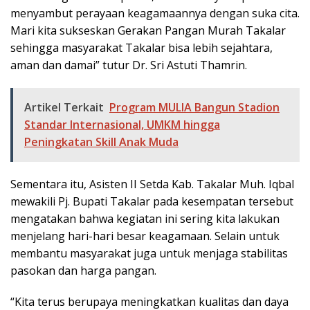
menyambut perayaan keagamaannya dengan suka cita.
Mari kita sukseskan Gerakan Pangan Murah Takalar
sehingga masyarakat Takalar bisa lebih sejahtara,
aman dan damai” tutur Dr. Sri Astuti Thamrin.
Artikel Terkait
Program MULIA Bangun Stadion
Standar Internasional, UMKM hingga
Peningkatan Skill Anak Muda
Sementara itu, Asisten II Setda Kab. Takalar Muh. Iqbal
mewakili Pj. Bupati Takalar pada kesempatan tersebut
mengatakan bahwa kegiatan ini sering kita lakukan
menjelang hari-hari besar keagamaan. Selain untuk
membantu masyarakat juga untuk menjaga stabilitas
pasokan dan harga pangan.
“Kita terus berupaya meningkatkan kualitas dan daya