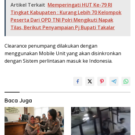
Artikel Terkait
Memperingati HUT Ke-79 RI
Tingkat Kabupaten : Kurang Lebih 70 Kelompok
Peserta Dari OPD TNI Polri Mengikuti Napak
Tilas, Berikut Penyampaian Pj Bupati Takalar
Clearance penumpang dilakukan dengan
menggunakan Mobile Unit yang akan disinkronkan
dengan Sistem perlintasan masuk ke Indonesia.
Baca Juga