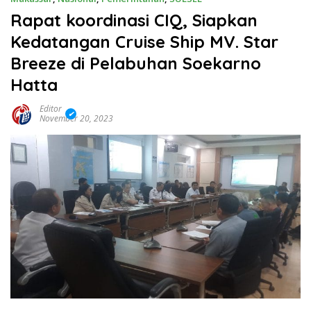
Rapat koordinasi CIQ, Siapkan
Kedatangan Cruise Ship MV. Star
Breeze di Pelabuhan Soekarno
Hatta
Editor
November 20, 2023