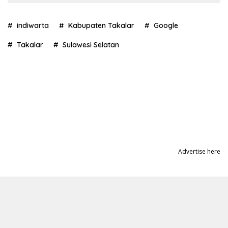
indiwarta
Kabupaten Takalar
Google
Takalar
Sulawesi Selatan
Advertise here