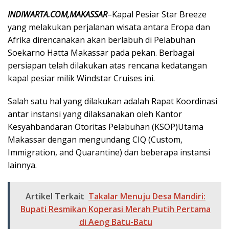
INDIWARTA.COM,MAKASSAR
–Kapal Pesiar Star Breeze
yang melakukan perjalanan wisata antara Eropa dan
Afrika direncanakan akan berlabuh di Pelabuhan
Soekarno Hatta Makassar pada pekan. Berbagai
persiapan telah dilakukan atas rencana kedatangan
kapal pesiar milik Windstar Cruises ini.
Salah satu hal yang dilakukan adalah Rapat Koordinasi
antar instansi yang dilaksanakan oleh Kantor
Kesyahbandaran Otoritas Pelabuhan (KSOP)Utama
Makassar dengan mengundang CIQ (Custom,
Immigration, and Quarantine) dan beberapa instansi
lainnya.
Artikel Terkait
Takalar Menuju Desa Mandiri:
Bupati Resmikan Koperasi Merah Putih Pertama
di Aeng Batu-Batu