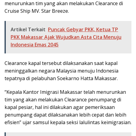
menurunkan tim yang akan melakukan Clearance di
Cruise Ship MV. Star Breeze.
Artikel Terkait
Puncak Gebyar PKK, Ketua TP
PKK Makassar Ajak Wujudkan Asta Cita Menuju
Indonesia Emas 2045
Clearance kapal tersebut dilaksanakan saat kapal
meninggalkan negara Malaysia menuju Indonesia
tepatnya di pelabuhan Soekarno Hatta Makassar.
“Kepala Kantor Imigrasi Makassar telah menurunkan
tim yang akan melakukan Clearance penumpang di
kapal pesiar, hal ini dilakukan agar pemeriksaan
penumpang dapat dilaksanakan lebih cepat dan lebih
efisien” ujar samsul kepala seksi lalulintas keimigrasian.