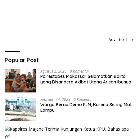
Advertise here
Popular Post
Agustus 2, 2026
0 Komentar
Polrestabes Makassar Selamatkan Balita
yang Disandera Akibat Utang Arisan Ibunya
Februari 24, 2023
0 Komentar
Warga Berau Demo PLN, Karena Sering Mati
Lampu