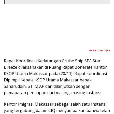
Advertise here
Rapat Koordinasi Kedatangan Cruise Ship MV. Star
Breeze dilaksanakan di Ruang Rapat Bonerate Kantor
KSOP Utama Makassar pada (20/11). Rapat koordinasi
Dipimpil Kepala KSOP Utama Makassar bapak
Saharuddin, ST.,M.AP dan dilanjutkan dengan
pemaparan persiapan dari masing-masing instansi.
Kantor Imigrasi Makassar sebagai salah satu Instansi
yang tergabung dalam CIQ menyampaikan bahwa telah