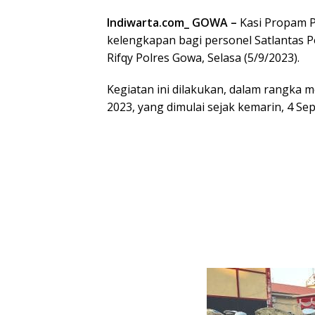
Indiwarta.com_ GOWA –
Kasi Propam P
kelengkapan bagi personel Satlantas P
Rifqy Polres Gowa, Selasa (5/9/2023).
Kegiatan ini dilakukan, dalam rangka
2023, yang dimulai sejak kemarin, 4 