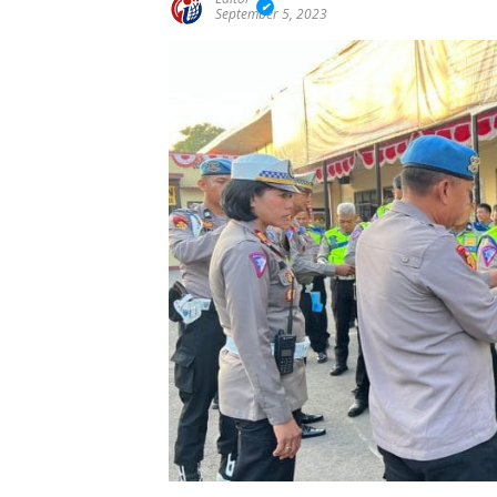
September 5, 2023