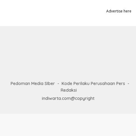
Advertise here
Pedoman Media SIber
Kode Perilaku Perusahaan Pers
Redaksi
indiwarta.com@copyright