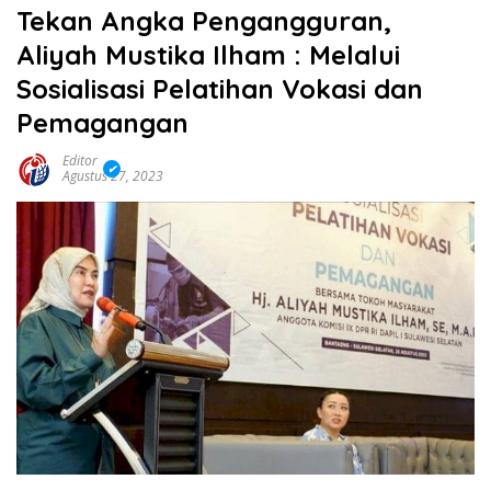
Tekan Angka Pengangguran,
Aliyah Mustika Ilham : Melalui
Sosialisasi Pelatihan Vokasi dan
Pemagangan
Editor
Agustus 27, 2023