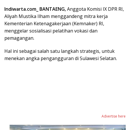
Indiwarta.com_ BANTAENG,
Anggota Komisi IX DPR RI,
Aliyah Mustika Ilham menggandeng mitra kerja
Kementerian Ketenagakerjaan (Kemnaker) RI,
menggelar sosialisasi pelatihan vokasi dan
pemagangan.
Hal ini sebagai salah satu langkah strategis, untuk
menekan angka pengangguran di Sulawesi Selatan.
Advertise here