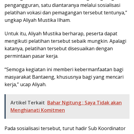
pengangguran, satu diantaranya melalui sosialisasi
pelatihan vokasi dan pemagangan tersebut tentunya,”
ungkap Aliyah Mustika Ilham.
Untuk itu, Aliyah Mustika berharap, peserta dapat
mengikuti pelatihan tersebut sebaik mungkin. Apalagi
katanya, pelatihan tersebut disesuaikan dengan
permintaan pasar kerja.
“Semoga kegiatan ini memberi kebermanfaatan bagi
masyarakat Bantaeng, khususnya bagi yang mencari
kerja,” ucap Aliyah.
Artikel Terkait
Bahar Ngitung : Saya Tidak akan
Menghianati Komitmen
Pada sosialisasi tersebut, turut hadir Sub Koordinator