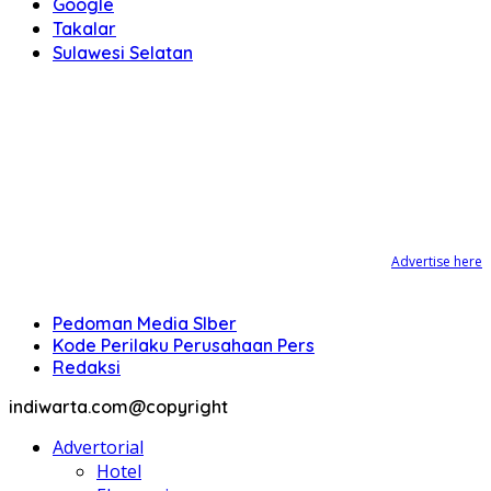
Google
Takalar
Sulawesi Selatan
Advertise here
Pedoman Media SIber
Kode Perilaku Perusahaan Pers
Redaksi
indiwarta.com@copyright
Advertorial
Hotel