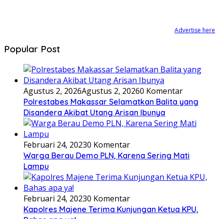
Advertise here
Popular Post
Agustus 2, 2026
Agustus 2, 2026
0 Komentar
Polrestabes Makassar Selamatkan Balita yang
Disandera Akibat Utang Arisan Ibunya
Februari 24, 2023
0 Komentar
Warga Berau Demo PLN, Karena Sering Mati
Lampu
Februari 24, 2023
0 Komentar
Kapolres Majene Terima Kunjungan Ketua KPU,