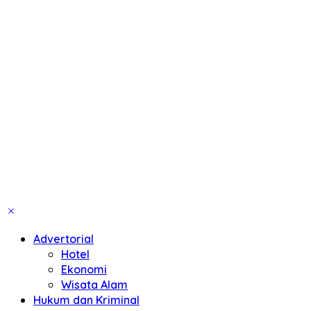
Advertorial
Hotel
Ekonomi
Wisata Alam
Hukum dan Kriminal