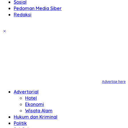
Sosial
Pedoman Media Siber
Redaksi
Advertise here
Advertorial
Hotel
Ekonomi
Wisata Alam
Hukum dan Kriminal
Politik