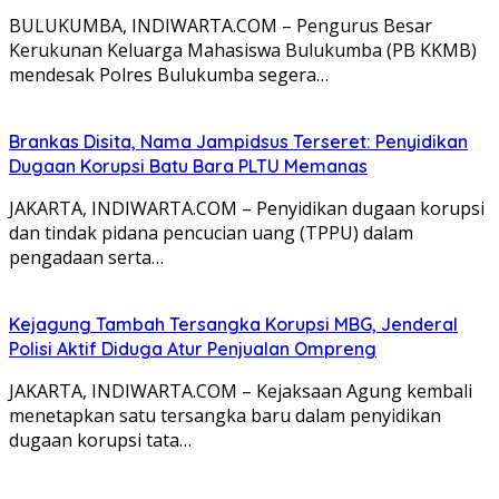
BULUKUMBA, INDIWARTA.COM – Pengurus Besar
Kerukunan Keluarga Mahasiswa Bulukumba (PB KKMB)
mendesak Polres Bulukumba segera…
Brankas Disita, Nama Jampidsus Terseret: Penyidikan
Dugaan Korupsi Batu Bara PLTU Memanas
JAKARTA, INDIWARTA.COM – Penyidikan dugaan korupsi
dan tindak pidana pencucian uang (TPPU) dalam
pengadaan serta…
Kejagung Tambah Tersangka Korupsi MBG, Jenderal
Polisi Aktif Diduga Atur Penjualan Ompreng
JAKARTA, INDIWARTA.COM – Kejaksaan Agung kembali
menetapkan satu tersangka baru dalam penyidikan
dugaan korupsi tata…