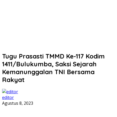
Tugu Prasasti TMMD Ke-117 Kodim
1411/Bulukumba, Saksi Sejarah
Kemanunggalan TNI Bersama
Rakyat
editor
Agustus 8, 2023