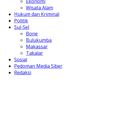
Ekonomi
Wisata Alam
Hukum dan Kriminal
Politik
Sul-Sel
Bone
Bulukumba
Makassar
Takalar
Sosial
Pedoman Media Siber
Redaksi