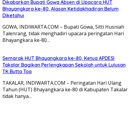
Dikabarkan Bupati Gowa Absen di Upacara HUT
Bhayangkara ke-80, Alasan Ketidakhadiran Belum
Diketahui
GOWA, INDIWARTA.COM – Bupati Gowa, Sitti Husniah
Talenrang, tidak menghadiri upacara peringatan Hari
Bhayangkara ke-80…
Semarak HUT Bhayangkara ke-80, Ketua APDESI
Takalar Bagikan Perlengkapan Sekolah untuk Lulusan
TK Butta Toa
TAKALAR, INDIWARTA.COM – Peringatan Hari Ulang
Tahun (HUT) Bhayangkara ke-80 di Kabupaten Takalar
tidak hanya…