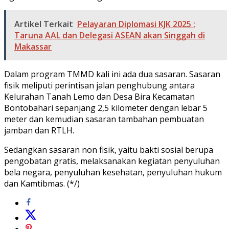
Artikel Terkait
Pelayaran Diplomasi KJK 2025 :
Taruna AAL dan Delegasi ASEAN akan Singgah di
Makassar
Dalam program TMMD kali ini ada dua sasaran. Sasaran
fisik meliputi perintisan jalan penghubung antara
Kelurahan Tanah Lemo dan Desa Bira Kecamatan
Bontobahari sepanjang 2,5 kilometer dengan lebar 5
meter dan kemudian sasaran tambahan pembuatan
jamban dan RTLH.
Sedangkan sasaran non fisik, yaitu bakti sosial berupa
pengobatan gratis, melaksanakan kegiatan penyuluhan
bela negara, penyuluhan kesehatan, penyuluhan hukum
dan Kamtibmas. (*/)