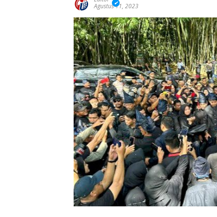
Agustus 11, 2023