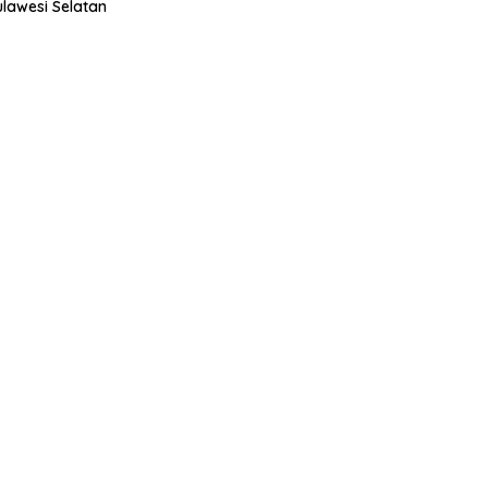
ulawesi Selatan