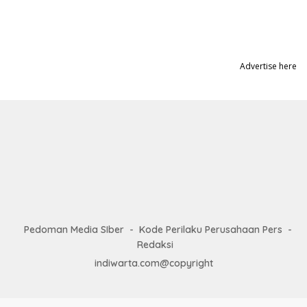
Advertise here
Pedoman Media SIber
Kode Perilaku Perusahaan Pers
Redaksi
indiwarta.com@copyright