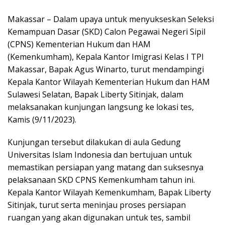
Makassar – Dalam upaya untuk menyukseskan Seleksi
Kemampuan Dasar (SKD) Calon Pegawai Negeri Sipil
(CPNS) Kementerian Hukum dan HAM
(Kemenkumham), Kepala Kantor Imigrasi Kelas I TPI
Makassar, Bapak Agus Winarto, turut mendampingi
Kepala Kantor Wilayah Kementerian Hukum dan HAM
Sulawesi Selatan, Bapak Liberty Sitinjak, dalam
melaksanakan kunjungan langsung ke lokasi tes,
Kamis (9/11/2023).
Kunjungan tersebut dilakukan di aula Gedung
Universitas Islam Indonesia dan bertujuan untuk
memastikan persiapan yang matang dan suksesnya
pelaksanaan SKD CPNS Kemenkumham tahun ini.
Kepala Kantor Wilayah Kemenkumham, Bapak Liberty
Sitinjak, turut serta meninjau proses persiapan
ruangan yang akan digunakan untuk tes, sambil