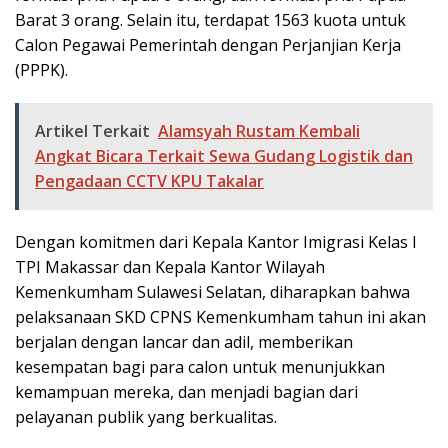
Barat 3 orang. Selain itu, terdapat 1563 kuota untuk
Calon Pegawai Pemerintah dengan Perjanjian Kerja
(PPPK).
Artikel Terkait
Alamsyah Rustam Kembali
Angkat Bicara Terkait Sewa Gudang Logistik dan
Pengadaan CCTV KPU Takalar
Dengan komitmen dari Kepala Kantor Imigrasi Kelas I
TPI Makassar dan Kepala Kantor Wilayah
Kemenkumham Sulawesi Selatan, diharapkan bahwa
pelaksanaan SKD CPNS Kemenkumham tahun ini akan
berjalan dengan lancar dan adil, memberikan
kesempatan bagi para calon untuk menunjukkan
kemampuan mereka, dan menjadi bagian dari
pelayanan publik yang berkualitas.