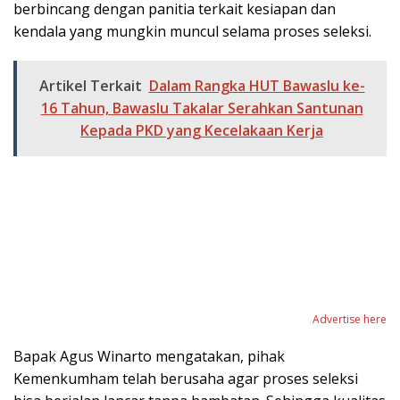
berbincang dengan panitia terkait kesiapan dan
kendala yang mungkin muncul selama proses seleksi.
Artikel Terkait
Dalam Rangka HUT Bawaslu ke-
16 Tahun, Bawaslu Takalar Serahkan Santunan
Kepada PKD yang Kecelakaan Kerja
Advertise here
Bapak Agus Winarto mengatakan, pihak
Kemenkumham telah berusaha agar proses seleksi