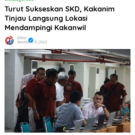
Turut Sukseskan SKD, Kakanim
Tinjau Langsung Lokasi
Mendampingi Kakanwil
Editor
November 9, 2023