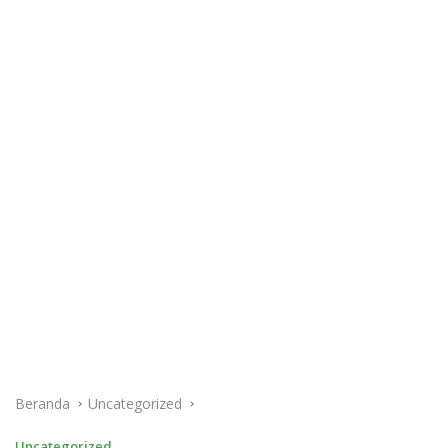
Beranda
Uncategorized
Uncategorized